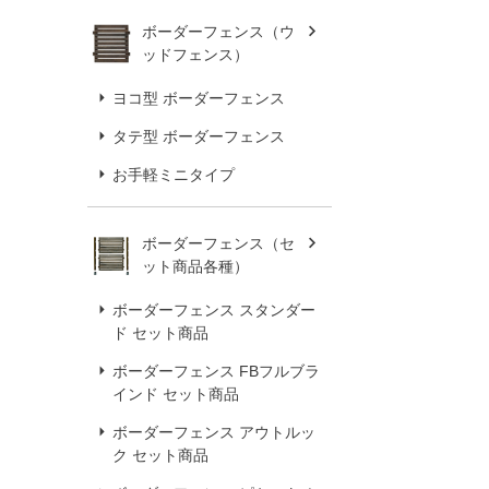
ボーダーフェンス（ウ
ッドフェンス）
ヨコ型 ボーダーフェンス
タテ型 ボーダーフェンス
お手軽ミニタイプ
ボーダーフェンス（セ
ット商品各種）
ボーダーフェンス スタンダー
ド セット商品
ボーダーフェンス FBフルブラ
インド セット商品
ボーダーフェンス アウトルッ
ク セット商品