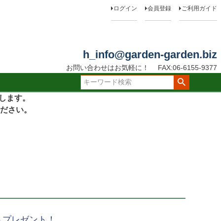
ログイン
会員登録
ご利用ガイド
h_info@garden-garden.biz
お問い合わせはお気軽に！
FAX:06-6155-9377
たします。
ださい。
トプレゼント！