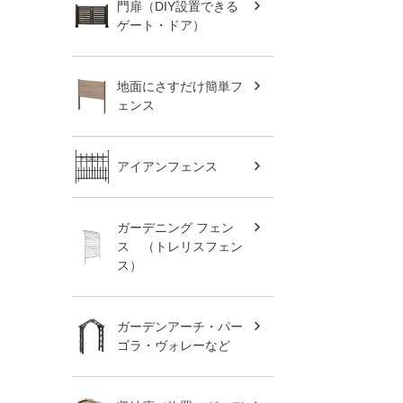
門扉（DIY設置できる
ゲート・ドア）
地面にさすだけ簡単フ
ェンス
アイアンフェンス
ガーデニング フェン
ス （トレリスフェン
ス）
ガーデンアーチ・パー
ゴラ・ヴォレーなど