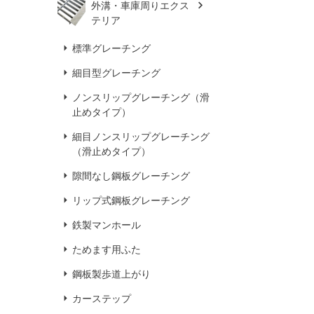
外溝・車庫周りエクス
テリア
標準グレーチング
細目型グレーチング
ノンスリップグレーチング（滑
止めタイプ）
細目ノンスリップグレーチング
（滑止めタイプ）
隙間なし鋼板グレーチング
リップ式鋼板グレーチング
鉄製マンホール
ためます用ふた
鋼板製歩道上がり
カーステップ