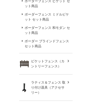
ボーダーフェンス ピケット セ
ット商品
ボーダーフェンス ミドルピケ
ット セット商品
ボーダーフェンス 和モダン セ
ット商品
ボーダー ブラインドフェンス
セット商品
ピケットフェンス（カ
ントリーフェンス）
ラティス＆フェンス 取
り付け器具（アクセサ
リー）