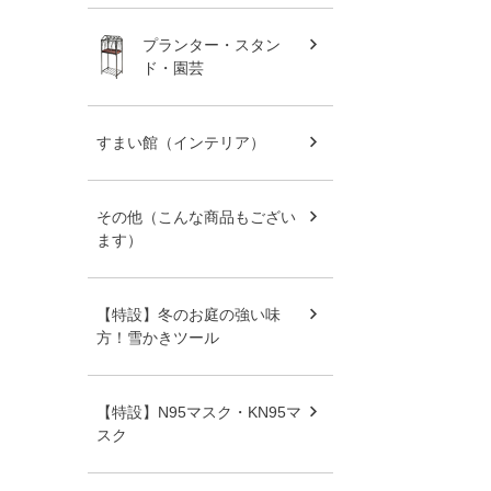
プランター・スタン
ド・園芸
すまい館（インテリア）
その他（こんな商品もござい
ます）
【特設】冬のお庭の強い味
方！雪かきツール
【特設】N95マスク・KN95マ
スク