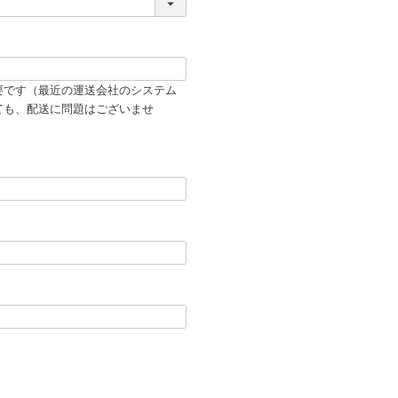
要です（最近の運送会社のシステム
ても、配送に問題はございませ