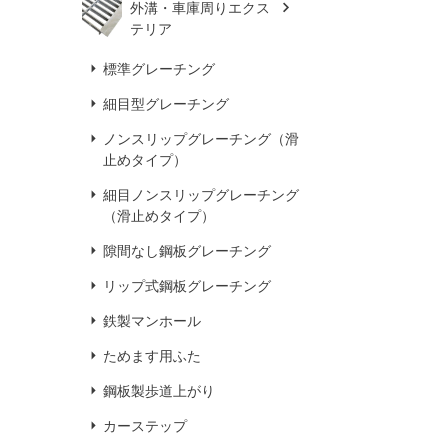
外溝・車庫周りエクス
テリア
標準グレーチング
細目型グレーチング
ノンスリップグレーチング（滑
止めタイプ）
細目ノンスリップグレーチング
（滑止めタイプ）
隙間なし鋼板グレーチング
リップ式鋼板グレーチング
鉄製マンホール
ためます用ふた
鋼板製歩道上がり
カーステップ