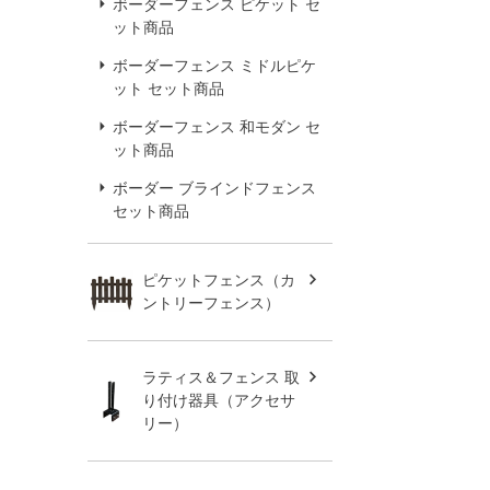
ボーダーフェンス ピケット セ
ット商品
ボーダーフェンス ミドルピケ
ット セット商品
ボーダーフェンス 和モダン セ
ット商品
ボーダー ブラインドフェンス
セット商品
ピケットフェンス（カ
ントリーフェンス）
ラティス＆フェンス 取
り付け器具（アクセサ
リー）