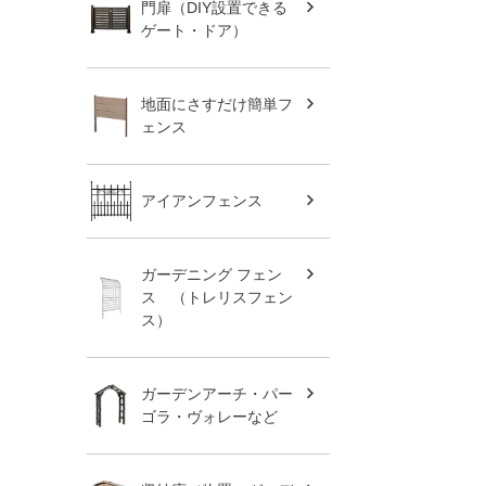
門扉（DIY設置できる
ゲート・ドア）
地面にさすだけ簡単フ
ェンス
アイアンフェンス
ガーデニング フェン
ス （トレリスフェン
ス）
ガーデンアーチ・パー
ゴラ・ヴォレーなど