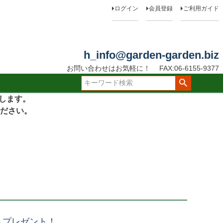
ログイン
会員登録
ご利用ガイド
h_info@garden-garden.biz
お問い合わせはお気軽に！
FAX:06-6155-9377
たします。
ださい。
トプレゼント！