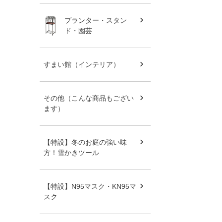
プランター・スタン
ド・園芸
すまい館（インテリア）
その他（こんな商品もござい
ます）
【特設】冬のお庭の強い味
方！雪かきツール
【特設】N95マスク・KN95マ
スク