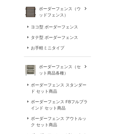
ボーダーフェンス（ウ
ッドフェンス）
ヨコ型 ボーダーフェンス
タテ型 ボーダーフェンス
お手軽ミニタイプ
ボーダーフェンス（セ
ット商品各種）
ボーダーフェンス スタンダー
ド セット商品
ボーダーフェンス FBフルブラ
インド セット商品
ボーダーフェンス アウトルッ
ク セット商品