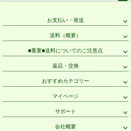
ペー
ジト
ップ
お支払い・発送
へ
送料（概要）
■重要■送料についてのご注意点
返品・交換
おすすめカテゴリー
マイページ
サポート
会社概要