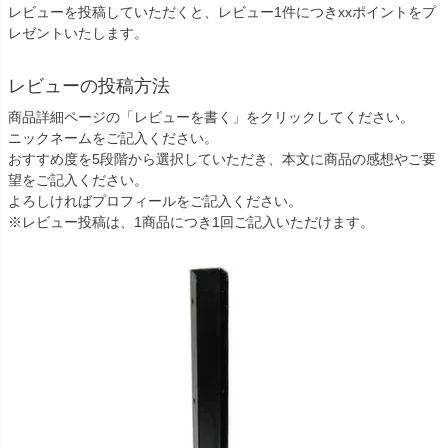
レビューを投稿していただくと、レビュー1件につきxxポイントをプ
レゼントいたします。
レビューの投稿方法
商品詳細ページの「レビューを書く」をクリックしてください。
ニックネームをご記入ください。
おすすめ度を5段階から選択していただき、本文に商品の感想やご要
望をご記入ください。
よろしければプロフィールをご記入ください。
※レビュー投稿は、1商品につき1回ご記入いただけます。