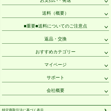
お支払い・発送
へ
送料（概要）
■重要■送料についてのご注意点
返品・交換
おすすめカテゴリー
マイページ
サポート
会社概要
特定商取引法に基づく表示