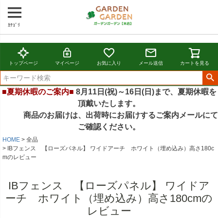
ｶﾃｺﾞﾘ
トップページ
マイページ
お気に入り
メール送信
カートを見る
■夏期休暇のご案内■
8月11日(祝)～16日(日)まで、夏期休暇を
頂戴いたします。
商品のお届けは、出荷時にお届けするご案内メールにて
ご確認ください。
HOME
全品
IBフェンス 【ローズパネル】 ワイドアーチ ホワイト（埋め込み）高さ180c
mのレビュー
IBフェンス 【ローズパネル】 ワイドア
ーチ ホワイト（埋め込み）高さ180cmの
レビュー