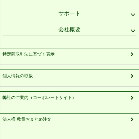
サポート
会社概要
特定商取引法に基づく表示
個人情報の取扱
弊社のご案内（コーポレートサイト）
法人様 数量おまとめ注文