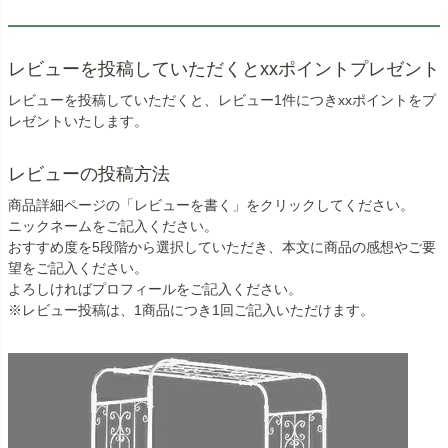
レビューを投稿していただくとxxポイントプレゼント
レビューを投稿していただくと、レビュー1件につきxxポイントをプ
レゼントいたします。
レビューの投稿方法
商品詳細ページの「レビューを書く」をクリックしてください。
ニックネームをご記入ください。
おすすめ度を5段階から選択していただき、本文に商品の感想やご要
望をご記入ください。
よろしければプロフィールをご記入ください。
※レビュー投稿は、1商品につき1回ご記入いただけます。