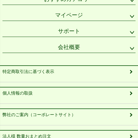
マイページ
サポート
会社概要
特定商取引法に基づく表示
個人情報の取扱
弊社のご案内（コーポレートサイト）
法人様 数量おまとめ注文