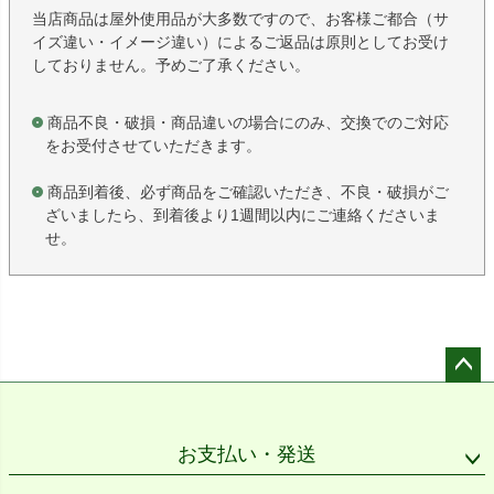
当店商品は屋外使用品が大多数ですので、お客様ご都合（サ
イズ違い・イメージ違い）によるご返品は原則としてお受け
しておりません。予めご了承ください。
商品不良・破損・商品違いの場合にのみ、交換でのご対応
をお受付させていただきます。
商品到着後、必ず商品をご確認いただき、不良・破損がご
ざいましたら、到着後より1週間以内にご連絡くださいま
せ。
ペー
ジト
ップ
お支払い・発送
へ