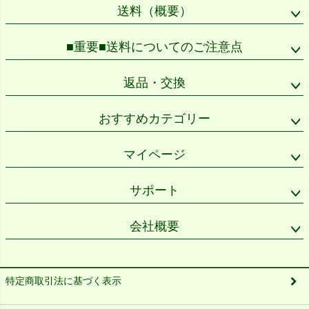
送料（概要）
■重要■送料についてのご注意点
返品・交換
おすすめカテゴリー
マイページ
サポート
会社概要
特定商取引法に基づく表示