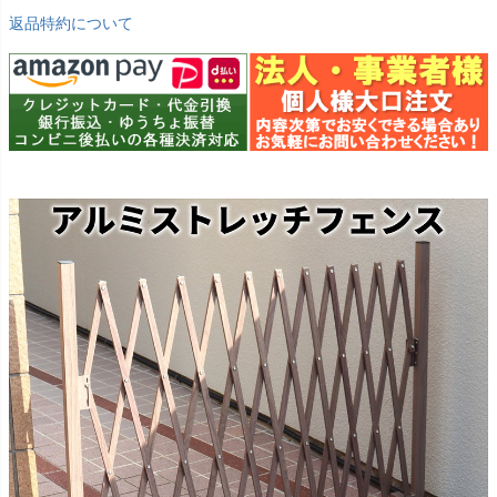
返品特約について