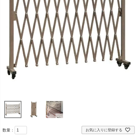
数量：
お気に入りに登録する