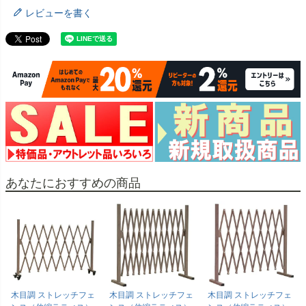
レビューを書く
あなたにおすすめの商品
木目調 ストレッチフェ
木目調 ストレッチフェ
木目調 ストレッチフェ