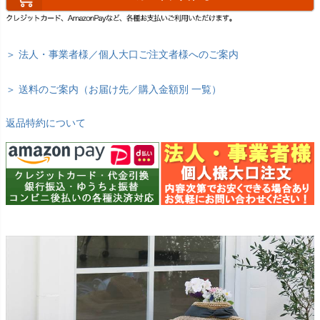
＞ 法人・事業者様／個人大口ご注文者様へのご案内
＞ 送料のご案内（お届け先／購入金額別 一覧）
返品特約について