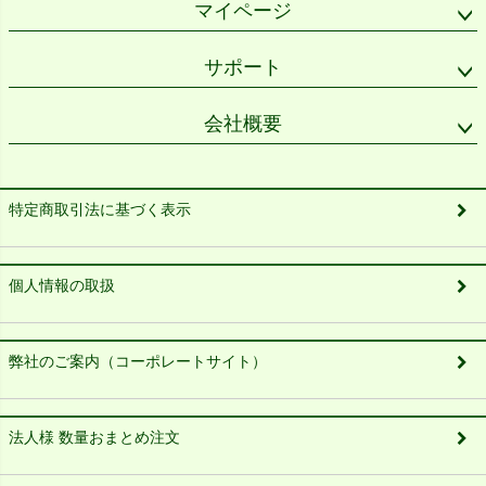
マイページ
サポート
会社概要
特定商取引法に基づく表示
個人情報の取扱
弊社のご案内（コーポレートサイト）
法人様 数量おまとめ注文