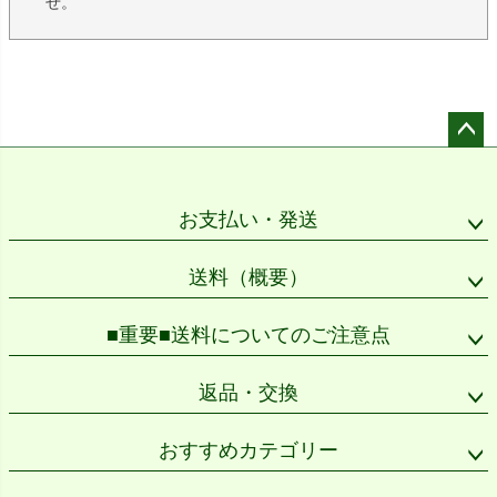
せ。
ペー
ジト
ップ
お支払い・発送
へ
送料（概要）
■重要■送料についてのご注意点
返品・交換
おすすめカテゴリー