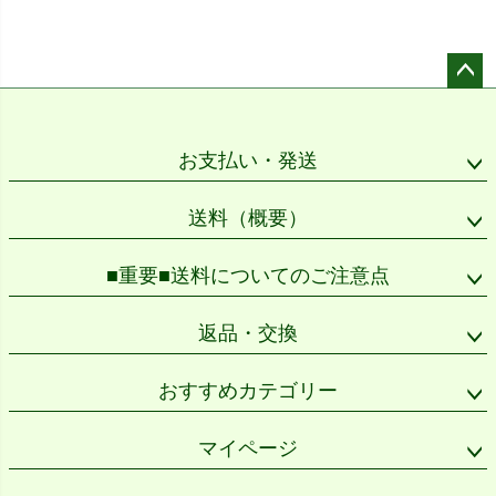
ペー
ジト
ップ
お支払い・発送
へ
送料（概要）
■重要■送料についてのご注意点
返品・交換
おすすめカテゴリー
マイページ