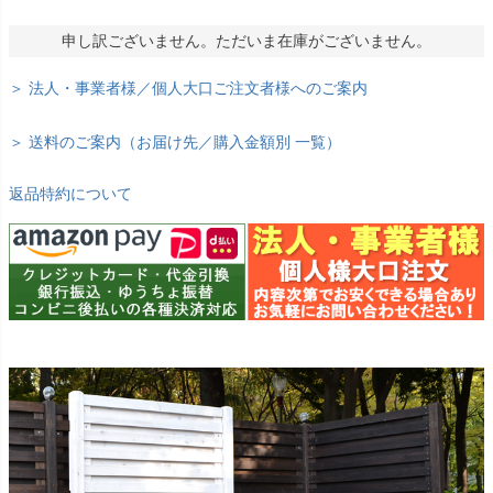
申し訳ございません。ただいま在庫がございません。
＞ 法人・事業者様／個人大口ご注文者様へのご案内
＞ 送料のご案内（お届け先／購入金額別 一覧）
返品特約について