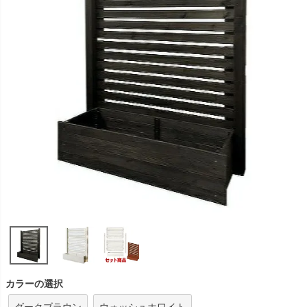
カラーの選択