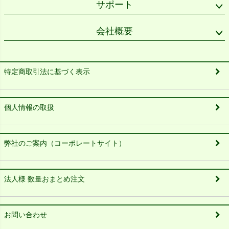
サポート
会社概要
特定商取引法に基づく表示
個人情報の取扱
弊社のご案内（コーポレートサイト）
法人様 数量おまとめ注文
お問い合わせ