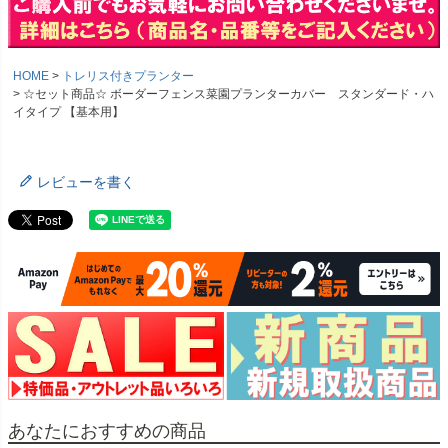
HOME
トレリス付きプランター
☆セット商品☆ ボーダーフェンス菜園プランターカバー スタンダード・ハ
イタイプ 【基本用】
レビューを書く
あなたにおすすめの商品