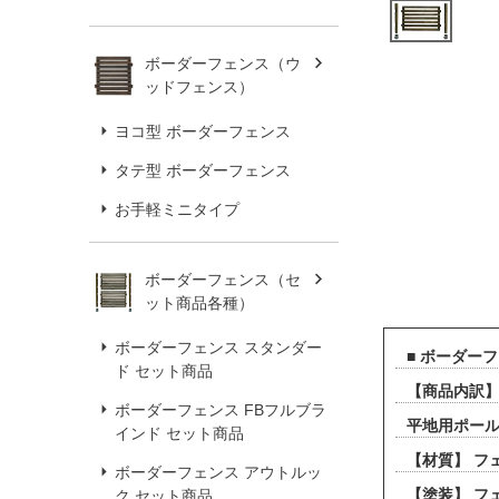
ボーダーフェンス（ウ
ッドフェンス）
ヨコ型 ボーダーフェンス
タテ型 ボーダーフェンス
お手軽ミニタイプ
ボーダーフェンス（セ
ット商品各種）
ボーダーフェンス スタンダー
■ ボーダー
ド セット商品
【商品内訳】
ボーダーフェンス FBフルブラ
平地用ポール
インド セット商品
【材質】 フェ
ボーダーフェンス アウトルッ
【塗装】 フ
ク セット商品