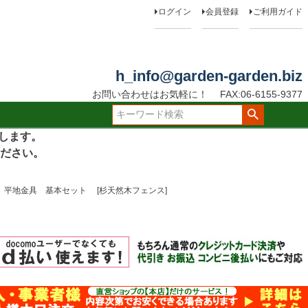
ログイン
会員登録
ご利用ガイド
h_info@garden-garden.biz
お問い合わせはお気軽に！
FAX:06-6155-9377
たします。
ださい。
平地金具 基本セット [杉天然木フェンス]