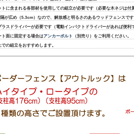
ットに含まれる各部材を使用しての組立が必要です（必要な木ネジは付
隔が広め（5.3cm）なので、解放感と明るさのあるウッドフェンスです
プラスドライバーが必要です（電動インパクトドライバーがあれば便利
ート面に固定する場合は
アンカーボルト
（別売り）をご利用ください。
上での組立をおすすめします。