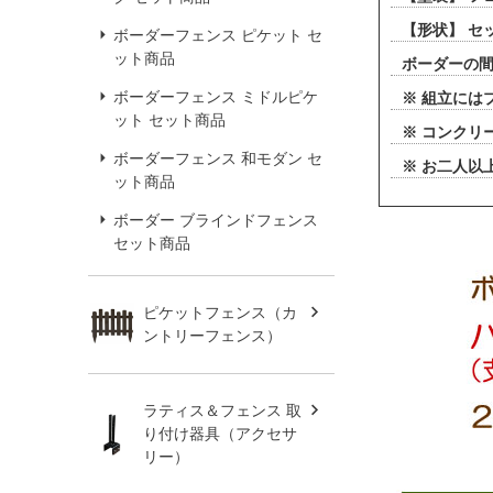
【形状】 セ
ボーダーフェンス ピケット セ
ット商品
ボーダーの間
ボーダーフェンス ミドルピケ
※ 組立には
ット セット商品
※ コンクリ
ボーダーフェンス 和モダン セ
※ お二人以
ット商品
ボーダー ブラインドフェンス
セット商品
ピケットフェンス（カ
ントリーフェンス）
ラティス＆フェンス 取
り付け器具（アクセサ
リー）