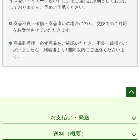
イズ違い・イメージ違い）によるご返品は原則としてお受け
しておりません。予めご了承ください。
商品不良・破損・商品違いの場合にのみ、交換でのご対応
をお受付させていただきます。
商品到着後、必ず商品をご確認いただき、不良・破損がご
ざいましたら、到着後より1週間以内にご連絡くださいま
せ。
ペー
ジト
ップ
お支払い・発送
へ
送料（概要）