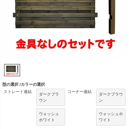
型の選択
カラーの選択
ストレート連結
コーナー連結
ダークブラ
ダークブラウ
ウン
ン
ウォッシュ
ウォッシュホ
ホワイト
ワイト