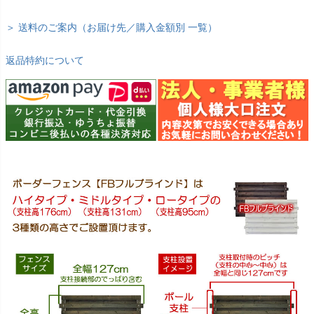
＞ 送料のご案内（お届け先／購入金額別 一覧）
返品特約について