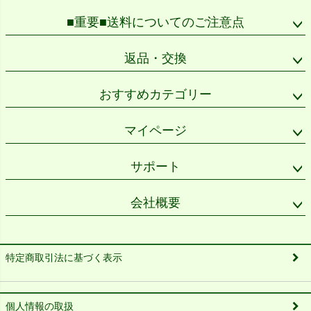
■重要■送料についてのご注意点
返品・交換
おすすめカテゴリー
マイページ
サポート
会社概要
特定商取引法に基づく表示
個人情報の取扱