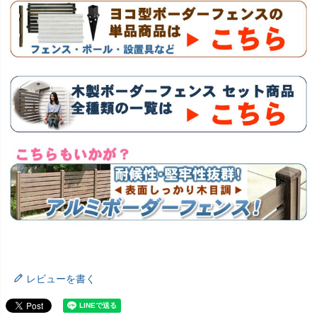
レビューを書く