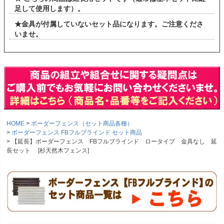
足して使用します）。
★金具が付属していないセット品になります。ご注意くださ
いませ。
HOME
ボーダーフェンス（セット商品各種）
ボーダーフェンス FBフルブラインド セット商品
【延長】ボーダーフェンス FBフルブラインド ロータイプ 金具なし 延
長セット [杉天然木フェンス]