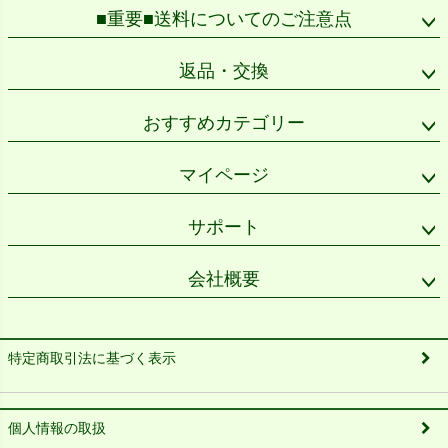
■重要■送料についてのご注意点
返品・交換
おすすめカテゴリー
マイページ
サポート
会社概要
特定商取引法に基づく表示
個人情報の取扱