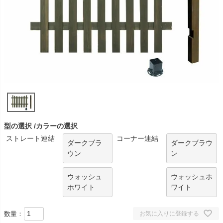
型の選択
カラーの選択
ストレート連結
コーナー連結
ダークブラ
ダークブラウ
ウン
ン
ウォッシュ
ウォッシュホ
ホワイト
ワイト
数量：
お気に入りに登録する