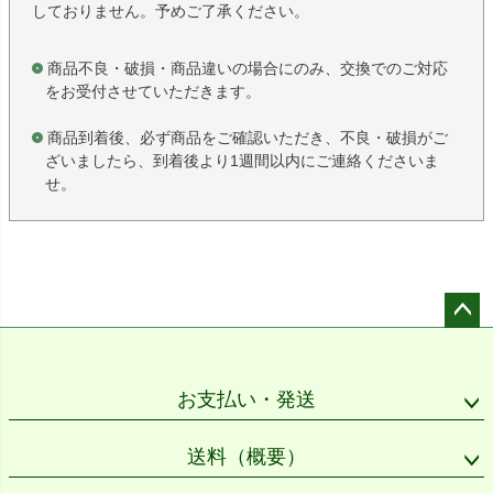
しておりません。予めご了承ください。
商品不良・破損・商品違いの場合にのみ、交換でのご対応
をお受付させていただきます。
商品到着後、必ず商品をご確認いただき、不良・破損がご
ざいましたら、到着後より1週間以内にご連絡くださいま
せ。
ペー
ジト
ップ
お支払い・発送
へ
送料（概要）