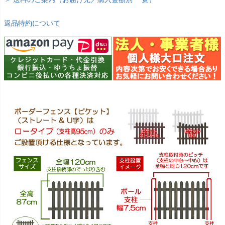
返品特約について