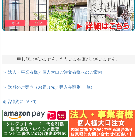
申し訳ございません。ただいま在庫がございません。
＞ 法人・事業者様／個人大口ご注文者様へのご案内
＞ 送料のご案内（お届け先／購入金額別 一覧）
返品特約について