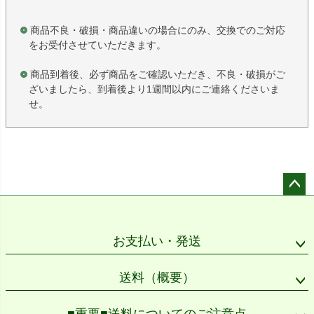
商品不良・破損・商品違いの場合にのみ、交換でのご対応
をお受付させていただきます。
商品到着後、必ず商品をご確認いただき、不良・破損がご
ざいましたら、到着後より1週間以内にご連絡くださいま
せ。
ペー
ジト
ップ
お支払い・発送
へ
送料（概要）