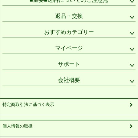
■重要■送料についてのご注意点
返品・交換
おすすめカテゴリー
マイページ
サポート
会社概要
特定商取引法に基づく表示
個人情報の取扱