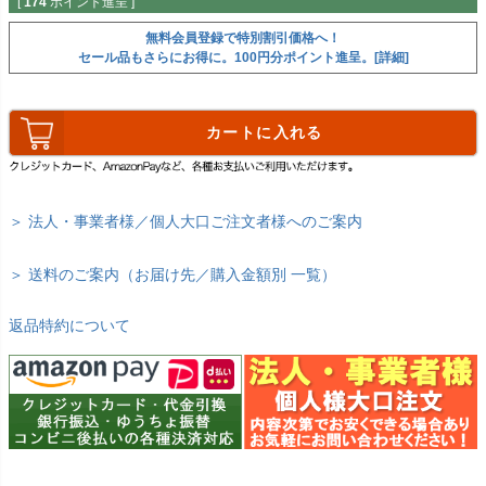
[
174
ポイント進呈 ]
無料会員登録で特別割引価格へ！
セール品もさらにお得に。100円分ポイント進呈。[詳細]
カートに入れる
＞ 法人・事業者様／個人大口ご注文者様へのご案内
＞ 送料のご案内（お届け先／購入金額別 一覧）
返品特約について