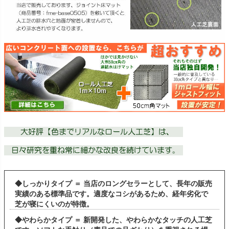
◆しっかりタイプ ＝ 当店のロングセラーとして、長年の販売
実績のある標準品です。適度なコシがあるため、経年劣化で
芝が寝にくいのが特徴。
◆やわらかタイプ ＝ 新開発した、やわらかなタッチの人工芝