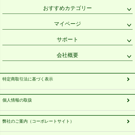
おすすめカテゴリー
マイページ
サポート
会社概要
特定商取引法に基づく表示
個人情報の取扱
弊社のご案内（コーポレートサイト）