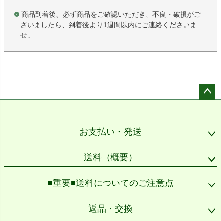
商品到着後、必ず商品をご確認いただき、不良・破損がご
ざいましたら、到着後より1週間以内にご連絡くださいま
せ。
ペー
ジト
ップ
お支払い・発送
へ
送料（概要）
■重要■送料についてのご注意点
返品・交換