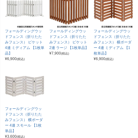
フォールディングウッ
フォールディングウッ
フォールディングウッ
ドフェンス（折りたた
ドフェンス（折りたた
ドフェンス（折りたた
みフェンス） ピケット
みフェンス） ピケット
みフェンス） 横ボーダ
4連 ミディアム 【1枚単
2連 ラージ 【1枚単品】
ー 4連 ミディアム 【1
品】
¥
7,900
枚単品】
(税込)
¥
6,900
¥
6,900
(税込)
(税込)
フォールディングウッ
ドフェンス（折りたた
みフェンス） 横ボーダ
ー 4連 スモール 【1枚
単品】
¥
3,600
(税込)