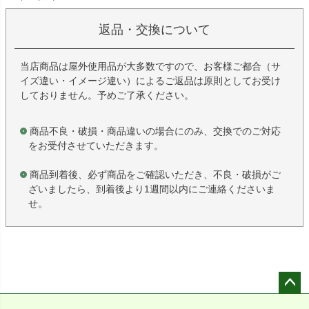
返品・交換について
当店商品は屋外使用品が大多数ですので、お客様ご都合（サ
イズ違い・イメージ違い）によるご返品は原則としてお受け
しておりません。予めご了承ください。
商品不良・破損・商品違いの場合にのみ、交換でのご対応
をお受付させていただきます。
商品到着後、必ず商品をご確認いただき、不良・破損がご
ざいましたら、到着後より1週間以内にご連絡くださいま
せ。
ペー