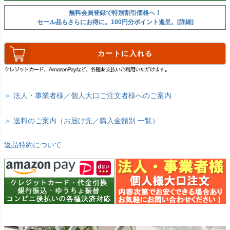
無料会員登録で特別割引価格へ！
セール品もさらにお得に。100円分ポイント進呈。[詳細]
カートに入れる
＞ 法人・事業者様／個人大口ご注文者様へのご案内
＞ 送料のご案内（お届け先／購入金額別 一覧）
返品特約について