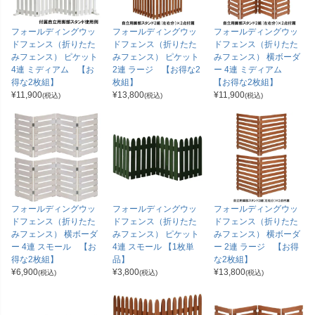
フォールディングウッ
フォールディングウッ
フォールディングウッ
ドフェンス（折りたた
ドフェンス（折りたた
ドフェンス（折りたた
みフェンス） ピケット
みフェンス） ピケット
みフェンス） 横ボーダ
4連 ミディアム 【お
2連 ラージ 【お得な2
ー 4連 ミディアム
得な2枚組】
枚組】
【お得な2枚組】
¥
11,900
¥
13,800
¥
11,900
(税込)
(税込)
(税込)
フォールディングウッ
フォールディングウッ
フォールディングウッ
ドフェンス（折りたた
ドフェンス（折りたた
ドフェンス（折りたた
みフェンス） 横ボーダ
みフェンス） ピケット
みフェンス） 横ボーダ
ー 4連 スモール 【お
4連 スモール 【1枚単
ー 2連 ラージ 【お得
得な2枚組】
品】
な2枚組】
¥
6,900
¥
3,800
¥
13,800
(税込)
(税込)
(税込)