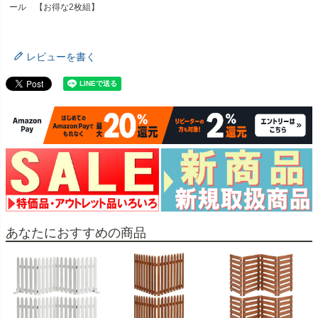
ール 【お得な2枚組】
レビューを書く
あなたにおすすめの商品