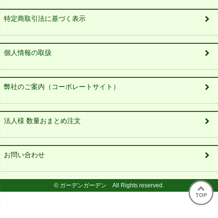
特定商取引法に基づく表示
個人情報の取扱
弊社のご案内（コーポレートサイト）
法人様 数量おまとめ注文
お問い合わせ
© ガーデンガーデン All Rights reserved.
TOP