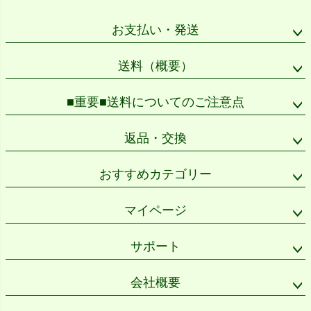
ジト
ップ
お支払い・発送
へ
送料（概要）
■重要■送料についてのご注意点
返品・交換
おすすめカテゴリー
マイページ
サポート
会社概要