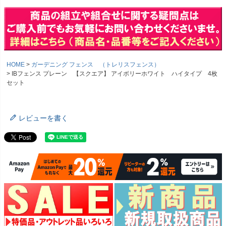
HOME
ガーデニング フェンス （トレリスフェンス）
IBフェンス プレーン 【スクエア】 アイボリーホワイト ハイタイプ 4枚
セット
レビューを書く