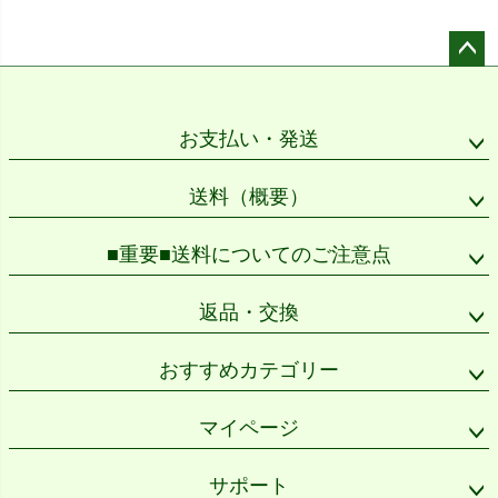
ペー
ジト
ップ
お支払い・発送
へ
送料（概要）
■重要■送料についてのご注意点
返品・交換
おすすめカテゴリー
マイページ
サポート