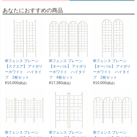
あなたにおすすめの商品
IBフェンス プレーン
IBフェンス プレーン
IBフェンス プレーン
【スクエア】 アイボリ
【オーバル】 アイボリ
【オーバル】 アイボリ
ーホワイト ハイタイ
ーホワイト ハイタイ
ーホワイト ハイタイ
プ 2枚セット
プ 4枚セット
プ 2枚セット
¥
10,000
¥
17,380
¥
10,000
(税込)
(税込)
(税込)
IBフェンス プレーン
IBフェンス プレーン
IBフェンス プレーン