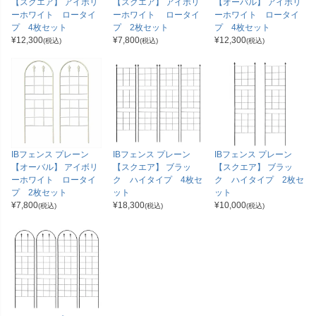
【スクエア】 アイボリ
【スクエア】 アイボリ
【オーバル】 アイボリ
ーホワイト ロータイ
ーホワイト ロータイ
ーホワイト ロータイ
プ 4枚セット
プ 2枚セット
プ 4枚セット
¥
12,300
¥
7,800
¥
12,300
(税込)
(税込)
(税込)
IBフェンス プレーン
IBフェンス プレーン
IBフェンス プレーン
【オーバル】 アイボリ
【スクエア】 ブラッ
【スクエア】 ブラッ
ーホワイト ロータイ
ク ハイタイプ 4枚セ
ク ハイタイプ 2枚セ
プ 2枚セット
ット
ット
¥
7,800
¥
18,300
¥
10,000
(税込)
(税込)
(税込)