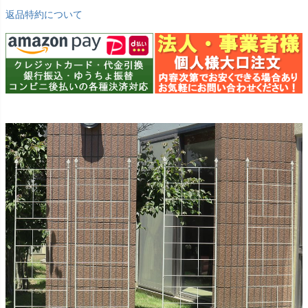
返品特約について