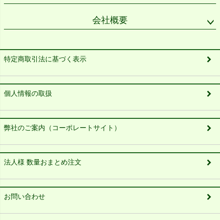
会社概要
特定商取引法に基づく表示
個人情報の取扱
弊社のご案内（コーポレートサイト）
法人様 数量おまとめ注文
お問い合わせ