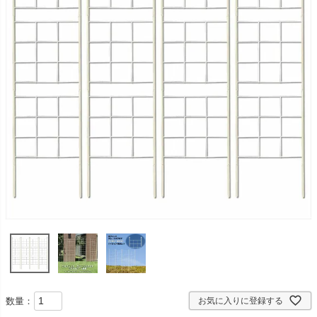
数量：
お気に入りに登録する