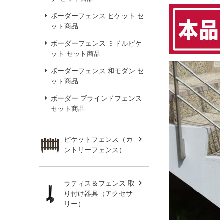
ボーダーフェンス ピケット セ
ット商品
ボーダーフェンス ミドルピケ
ット セット商品
ボーダーフェンス 和モダン セ
ット商品
ボーダー ブラインドフェンス
セット商品
ピケットフェンス（カ
ントリーフェンス）
ラティス＆フェンス 取
り付け器具（アクセサ
リー）