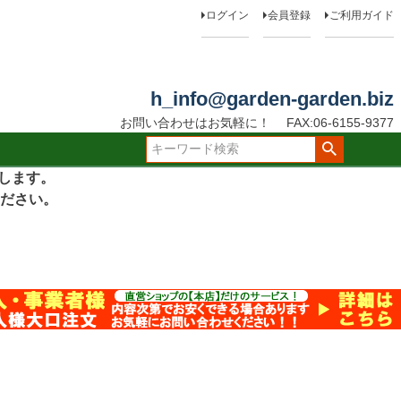
ログイン
会員登録
ご利用ガイド
h_info@garden-garden.biz
お問い合わせはお気軽に！
FAX:06-6155-9377
たします。
ださい。