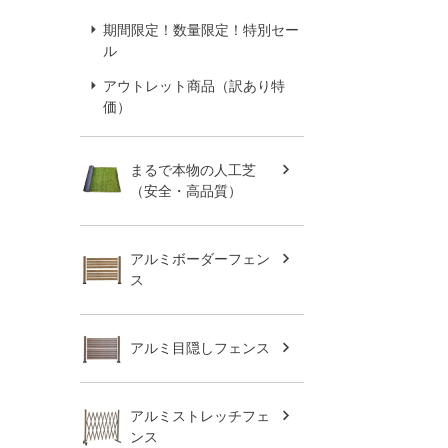
期間限定！数量限定！特別セー
ル
アウトレット商品（訳あり特
価）
まるで本物の人工芝
（安全・高品質）
アルミボーダーフェン
ス
アルミ目隠しフェンス
アルミストレッチフェ
ンス