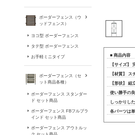
ボーダーフェンス（ウ
ッドフェンス）
ヨコ型 ボーダーフェンス
タテ型 ボーダーフェンス
■ 商品内容
お手軽ミニタイプ
【サイズ】 
【材質】 ス
ボーダーフェンス（セ
ット商品各種）
【形状】 組
使い勝手の
ボーダーフェンス スタンダー
ド セット商品
しっかりし
ボーダーフェンス FBフルブラ
各パーツは単
インド セット商品
ボーダーフェンス アウトルッ
ク セット商品