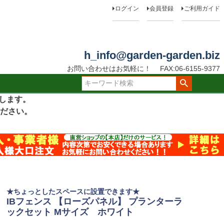
ログイン
会員登録
ご利用ガイド
h_info@garden-garden.biz
お問い合わせはお気軽に！
FAX:06-6155-9377
たします。
ださい。
★ちょっとしたスペースに設置できます★
IBフェンス 【ローズパネル】 プランターラ
ックセット Mサイズ ホワイト