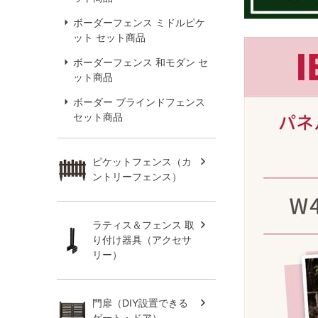
ボーダーフェンス ミドルピケ
ット セット商品
ボーダーフェンス 和モダン セ
ット商品
ボーダー ブラインドフェンス
セット商品
ピケットフェンス（カ
ントリーフェンス）
ラティス＆フェンス 取
り付け器具（アクセサ
リー）
門扉（DIY設置できる
ゲート・ドア）