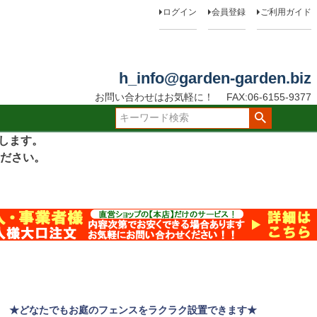
ログイン
会員登録
ご利用ガイド
h_info@garden-garden.biz
お問い合わせはお気軽に！
FAX:06-6155-9377
たします。
ださい。
★どなたでもお庭のフェンスをラクラク設置できます★