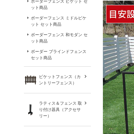
ボーダーフェンス ピケット セ
ット商品
ボーダーフェンス ミドルピケ
ット セット商品
ボーダーフェンス 和モダン セ
ット商品
ボーダー ブラインドフェンス
セット商品
ピケットフェンス（カ
ントリーフェンス）
ラティス＆フェンス 取
り付け器具（アクセサ
リー）