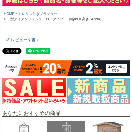
HOME
トレリス付きプランター
Ｌ型アイアンフェンス ロータイプ （幅89 × 高さ142cm）
レビューを書く
あなたにおすすめの商品