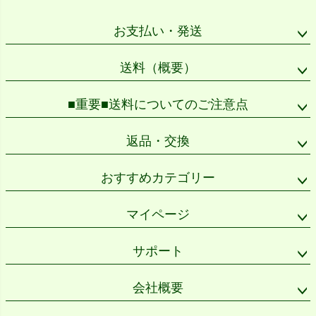
ジト
ップ
お支払い・発送
へ
送料（概要）
■重要■送料についてのご注意点
返品・交換
おすすめカテゴリー
マイページ
サポート
会社概要