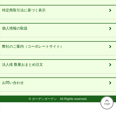
特定商取引法に基づく表示
個人情報の取扱
弊社のご案内（コーポレートサイト）
法人様 数量おまとめ注文
お問い合わせ
© ガーデンガーデン All Rights reserved.
TOP