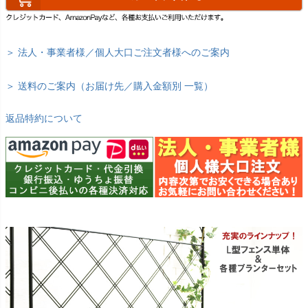
＞ 法人・事業者様／個人大口ご注文者様へのご案内
＞ 送料のご案内（お届け先／購入金額別 一覧）
返品特約について