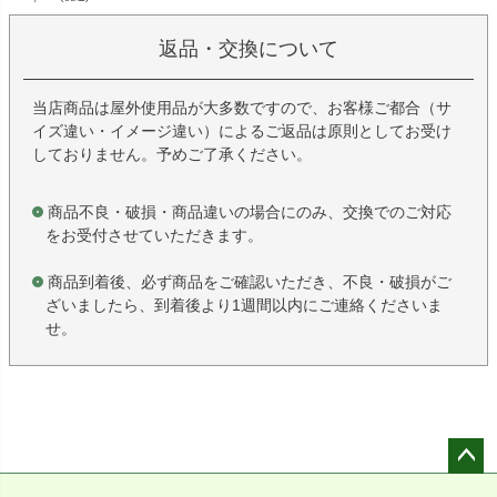
返品・交換について
当店商品は屋外使用品が大多数ですので、お客様ご都合（サ
イズ違い・イメージ違い）によるご返品は原則としてお受け
しておりません。予めご了承ください。
商品不良・破損・商品違いの場合にのみ、交換でのご対応
をお受付させていただきます。
商品到着後、必ず商品をご確認いただき、不良・破損がご
ざいましたら、到着後より1週間以内にご連絡くださいま
せ。
ペー