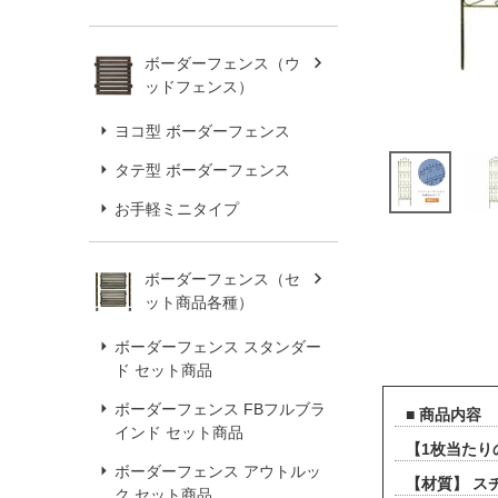
ボーダーフェンス（ウ
ッドフェンス）
ヨコ型 ボーダーフェンス
タテ型 ボーダーフェンス
お手軽ミニタイプ
ボーダーフェンス（セ
ット商品各種）
ボーダーフェンス スタンダー
ド セット商品
ボーダーフェンス FBフルブラ
■ 商品内容
インド セット商品
【1枚当たりの
ボーダーフェンス アウトルッ
【材質】 ス
ク セット商品