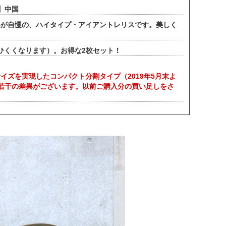
】中国
いが自慢の、ハイタイプ・アイアントレリスです。美しく
しひくくなります）。お得な2枚セット！
ズを実現したコンパクト分割タイプ（2019年5月末よ
若干の差異がございます。以前ご購入分の買い足しをさ