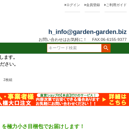
ログイン
会員登録
ご利用ガイド
h_info@garden-garden.biz
お問い合わせはお気軽に！
FAX:06-6155-9377
たします。
ださい。
 2枚組
）を極力小さ目梱包でお届けします！