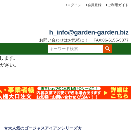
ログイン
会員登録
ご利用ガイド
h_info@garden-garden.biz
お問い合わせはお気軽に！
FAX:06-6155-9377
たします。
ださい。
★大人気のゴージャスアイアンシリーズ★