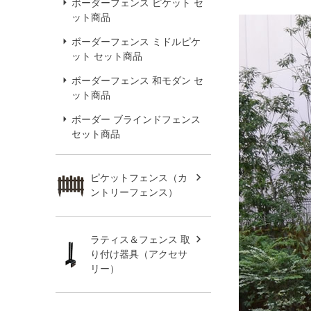
ボーダーフェンス ピケット セ
ット商品
ボーダーフェンス ミドルピケ
ット セット商品
ボーダーフェンス 和モダン セ
ット商品
ボーダー ブラインドフェンス
セット商品
ピケットフェンス（カ
ントリーフェンス）
ラティス＆フェンス 取
り付け器具（アクセサ
リー）