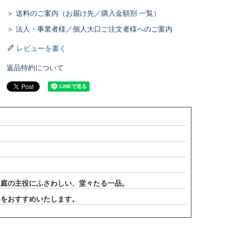
＞ 送料のご案内（お届け先／購入金額別 一覧）
＞ 法人・事業者様／個人大口ご注文者様へのご案内
レビューを書く
返品特約について
お庭の主役にふさわしい、堂々たる一品。
とをおすすめいたします。