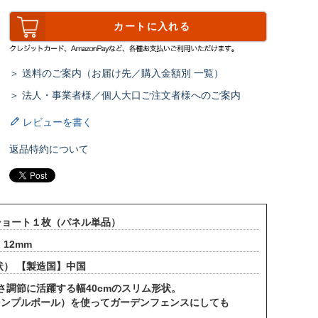
カートに入れる
＞ 送料のご案内（お届け先／購入金額別 一覧）
＞ 法人・事業者様／個人大口ご注文者様へのご案内
レビューを書く
返品特約について
ショート１枚（パネル単品）
12mm
） 【製造国】中国
調節に活躍する幅40cmのスリム形状。
シンプルポール）を使ってガーデンフェンスにしても