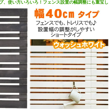
イプ、使い方いろいろ！フェンス設置の幅調整にも重宝