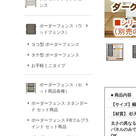
ンス
ボーダーフェンス（ウ
ッドフェンス）
ヨコ型 ボーダーフェンス
タテ型 ボーダーフェンス
お手軽ミニタイプ
ボーダーフェンス（セ
ット商品各種）
■ 商品内容
ボーダーフェンス スタンダー
【サイズ】幅4
ド セット商品
【材質】 杉
ボーダーフェンス FBフルブラ
太さの異なる
インド セット商品
パネルのみ
OK。