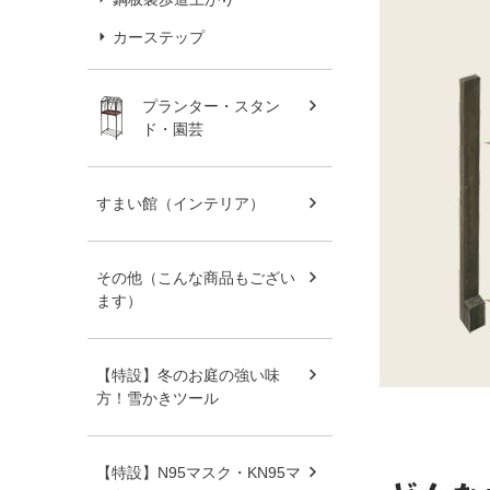
カーステップ
プランター・スタン
ド・園芸
すまい館（インテリア）
その他（こんな商品もござい
ます）
【特設】冬のお庭の強い味
方！雪かきツール
【特設】N95マスク・KN95マ