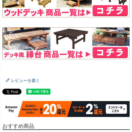
レビューを書く
おすすめ商品