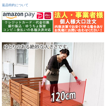
返品特約について