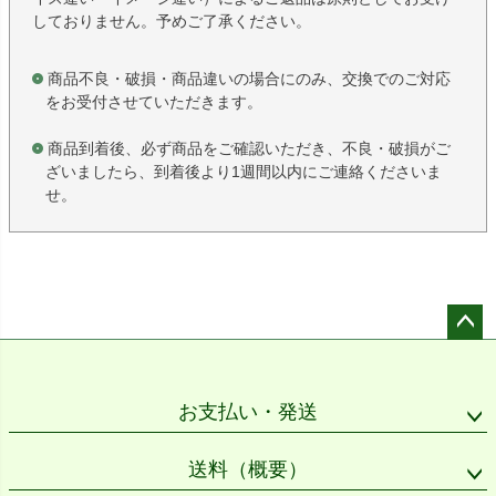
しておりません。予めご了承ください。
商品不良・破損・商品違いの場合にのみ、交換でのご対応
をお受付させていただきます。
商品到着後、必ず商品をご確認いただき、不良・破損がご
ざいましたら、到着後より1週間以内にご連絡くださいま
せ。
ペー
ジト
ップ
お支払い・発送
へ
送料（概要）