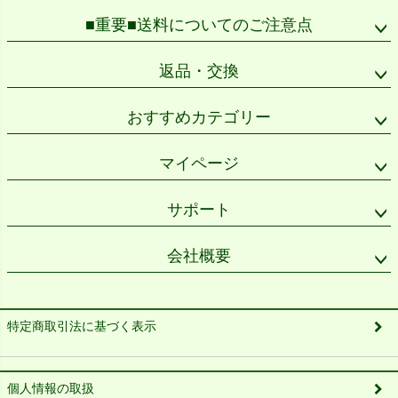
■重要■送料についてのご注意点
返品・交換
おすすめカテゴリー
マイページ
サポート
会社概要
特定商取引法に基づく表示
個人情報の取扱