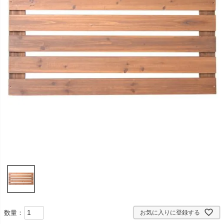
数量：
お気に入りに登録する