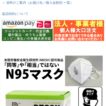
＞ 送料のご案内（お届け先／購入金額別 一覧）
返品特約について