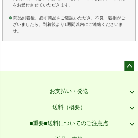
をお受付させていただきます。
商品到着後、必ず商品をご確認いただき、不良・破損がご
ざいましたら、到着後より1週間以内にご連絡くださいま
せ。
ペー
ジト
ップ
お支払い・発送
へ
送料（概要）
■重要■送料についてのご注意点