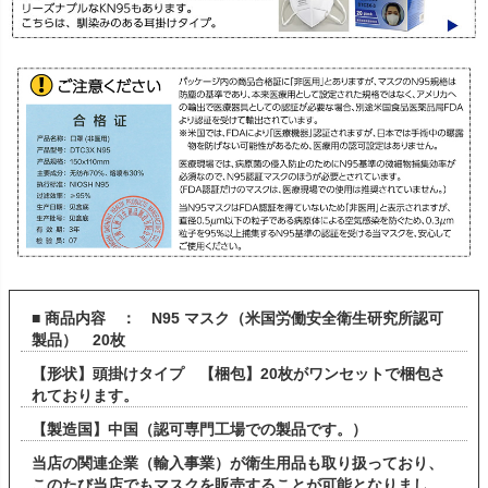
■ 商品内容 ： N95 マスク（米国労働安全衛生研究所認可
製品） 20枚
【形状】頭掛けタイプ 【梱包】20枚がワンセットで梱包さ
れております。
【製造国】中国（認可専門工場での製品です。）
当店の関連企業（輸入事業）が衛生用品も取り扱っており、
このたび当店でもマスクを販売することが可能となりまし