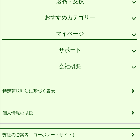
返品・交換
おすすめカテゴリー
マイページ
サポート
会社概要
特定商取引法に基づく表示
個人情報の取扱
弊社のご案内（コーポレートサイト）