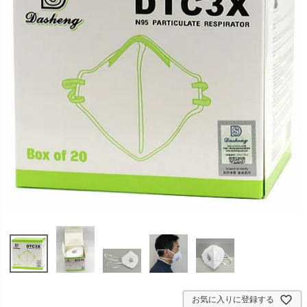
お気に入りに登録する