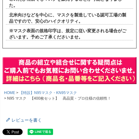
た。
北米向けなどを中心に、マスクを製造している認可工場の製
品ですので、安心のハイクオリティ。
※マスク表面の規格印字は、規定に従い変更される場合がご
ざいます。予めご了承くださいませ。
HOME
【特設】N95マスク・KN95マスク
N95 マスク 【400枚セット】 高品質・プロ仕様の信頼性！
レビューを書く