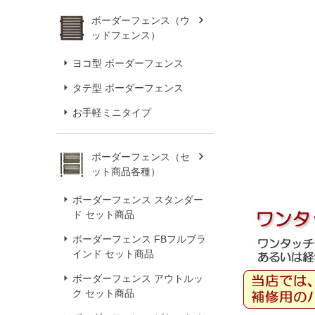
ボーダーフェンス（ウ
ッドフェンス）
ヨコ型 ボーダーフェンス
タテ型 ボーダーフェンス
お手軽ミニタイプ
ボーダーフェンス（セ
ット商品各種）
ボーダーフェンス スタンダー
ド セット商品
ボーダーフェンス FBフルブラ
インド セット商品
ボーダーフェンス アウトルッ
ク セット商品