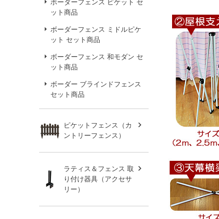
ボーダーフェンス ピケット セ
ット商品
ボーダーフェンス ミドルピケ
ット セット商品
ボーダーフェンス 和モダン セ
ット商品
ボーダー ブラインドフェンス
セット商品
ピケットフェンス（カ
ントリーフェンス）
ラティス＆フェンス 取
り付け器具（アクセサ
リー）