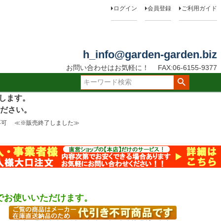
ログイン
会員登録
ご利用ガイド
h_info@garden-garden.biz
お問い合わせはお気軽に！
FAX:06-6155-9377
たします。
ださい。
不可 ≪※販売終了しました≫
でお使いいただけます。