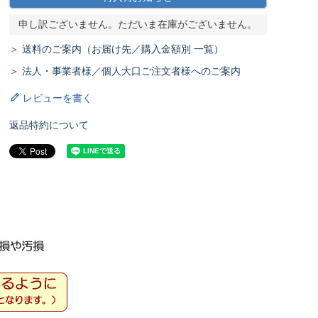
申し訳ございません。ただいま在庫がございません。
＞ 送料のご案内（お届け先／購入金額別 一覧）
＞ 法人・事業者様／個人大口ご注文者様へのご案内
レビューを書く
返品特約について