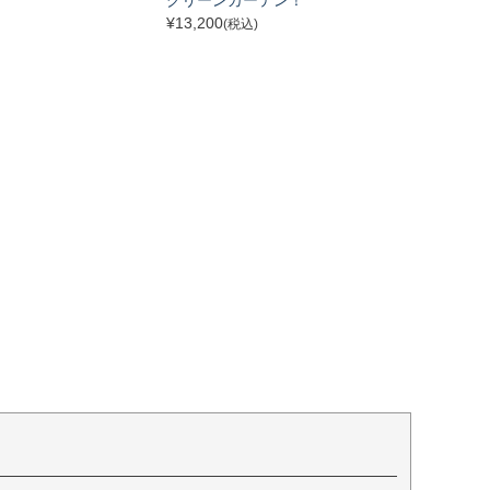
¥
13,200
(税込)