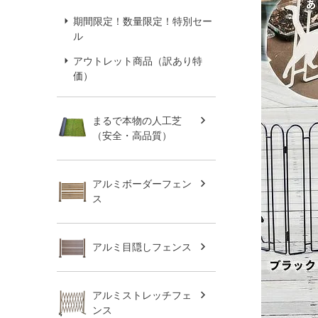
期間限定！数量限定！特別セー
ル
アウトレット商品（訳あり特
価）
まるで本物の人工芝
（安全・高品質）
アルミボーダーフェン
ス
アルミ目隠しフェンス
アルミストレッチフェ
ンス