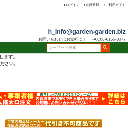
ログイン
会員登録
ご利用ガイド
h_info@garden-garden.biz
お問い合わせはお気軽に！
FAX:06-6155-9377
たします。
ださい。