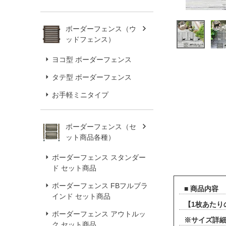
ボーダーフェンス（ウ
ッドフェンス）
ヨコ型 ボーダーフェンス
タテ型 ボーダーフェンス
お手軽ミニタイプ
ボーダーフェンス（セ
ット商品各種）
ボーダーフェンス スタンダー
ド セット商品
ボーダーフェンス FBフルブラ
■ 商品内容
インド セット商品
【1枚あたりの
ボーダーフェンス アウトルッ
※サイズ詳
ク セット商品