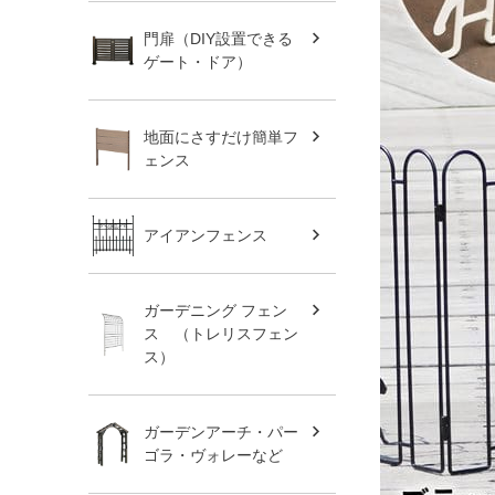
門扉（DIY設置できる
ゲート・ドア）
地面にさすだけ簡単フ
ェンス
アイアンフェンス
ガーデニング フェン
ス （トレリスフェン
ス）
ガーデンアーチ・パー
ゴラ・ヴォレーなど