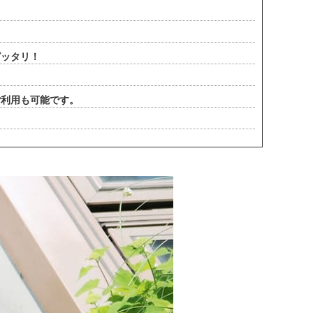
ピッタリ！
ご利用も可能です。