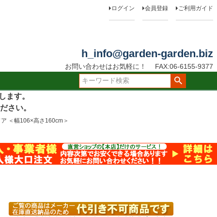
ログイン
会員登録
ご利用ガイド
h_info@garden-garden.biz
お問い合わせはお気軽に！
FAX:06-6155-9377
たします。
ださい。
幅106×高さ160cm＞