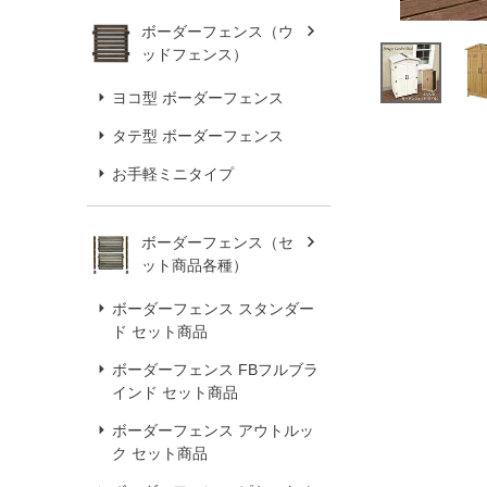
ボーダーフェンス（ウ
ッドフェンス）
ヨコ型 ボーダーフェンス
タテ型 ボーダーフェンス
お手軽ミニタイプ
ボーダーフェンス（セ
ット商品各種）
ボーダーフェンス スタンダー
ド セット商品
ボーダーフェンス FBフルブラ
インド セット商品
ボーダーフェンス アウトルッ
ク セット商品