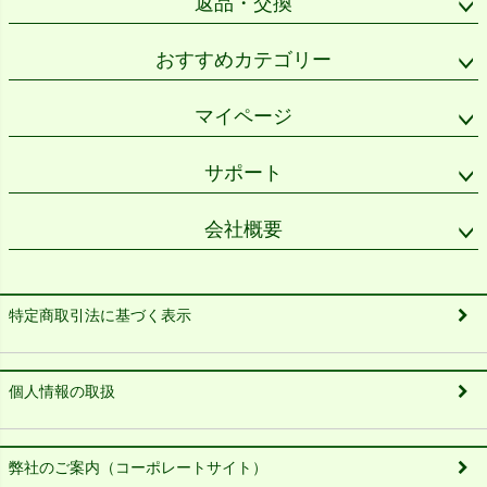
返品・交換
おすすめカテゴリー
マイページ
サポート
会社概要
特定商取引法に基づく表示
個人情報の取扱
弊社のご案内（コーポレートサイト）