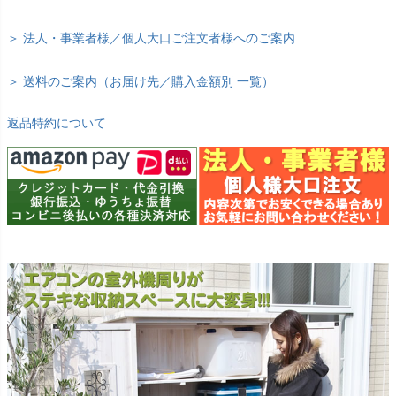
＞ 法人・事業者様／個人大口ご注文者様へのご案内
＞ 送料のご案内（お届け先／購入金額別 一覧）
返品特約について