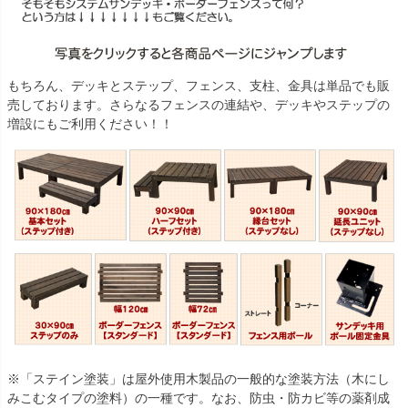
もちろん、デッキとステップ、フェンス、支柱、金具は単品でも販
売しております。さらなるフェンスの連結や、デッキやステップの
増設にもご利用ください！！
※「ステイン塗装」は屋外使用木製品の一般的な塗装方法（木にし
みこむタイプの塗料）の一種です。なお、防虫・防カビ等の薬剤成