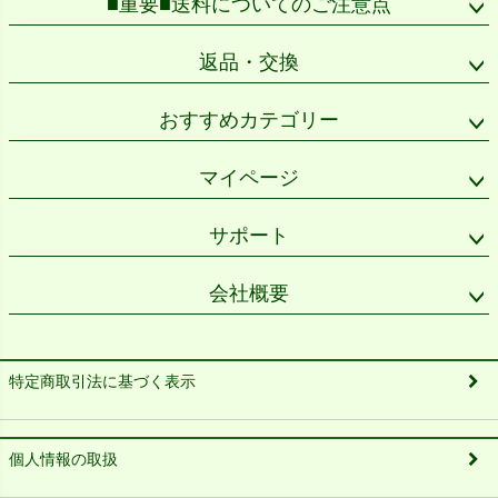
■重要■送料についてのご注意点
返品・交換
おすすめカテゴリー
マイページ
サポート
会社概要
特定商取引法に基づく表示
個人情報の取扱