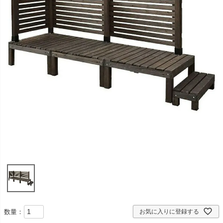
数量：
お気に入りに登録する