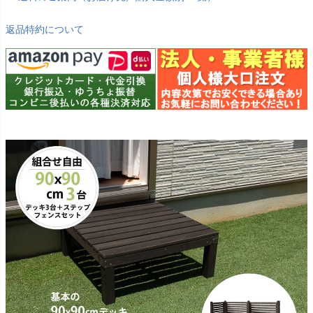
返品特約について