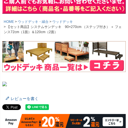
HOME
ウッドデッキ・縁台
ウッドデッキ
【セット商品】システムサンデッキ 90×270cm （ステップ付き） ＋ フェ
ンス72cm（1面）＆120cm（2面）
レビューを書く