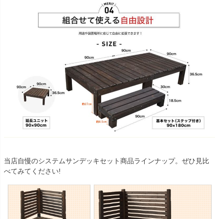
当店自慢のシステムサンデッキセット商品ラインナップ。ぜひ見比
べてみてください!