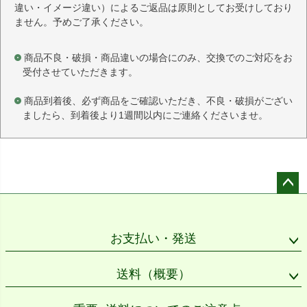
違い・イメージ違い）によるご返品は原則としてお受けしており
ません。予めご了承ください。
商品不良・破損・商品違いの場合にのみ、交換でのご対応をお
受付させていただきます。
商品到着後、必ず商品をご確認いただき、不良・破損がござい
ましたら、到着後より1週間以内にご連絡くださいませ。
ペー
ジト
ップ
お支払い・発送
へ
送料（概要）