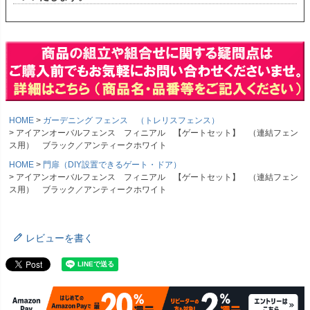
HOME
ガーデニング フェンス （トレリスフェンス）
アイアンオーバルフェンス フィニアル 【ゲートセット】 （連結フェン
ス用） ブラック／アンティークホワイト
HOME
門扉（DIY設置できるゲート・ドア）
アイアンオーバルフェンス フィニアル 【ゲートセット】 （連結フェン
ス用） ブラック／アンティークホワイト
レビューを書く