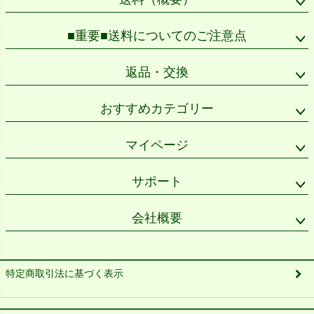
■重要■送料についてのご注意点
返品・交換
おすすめカテゴリー
マイページ
サポート
会社概要
特定商取引法に基づく表示