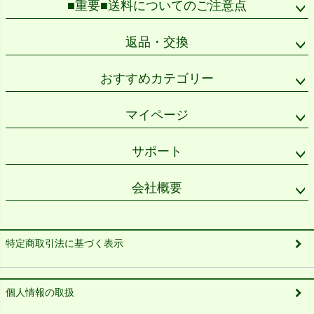
■重要■送料についてのご注意点
返品・交換
おすすめカテゴリー
マイページ
サポート
会社概要
特定商取引法に基づく表示
個人情報の取扱