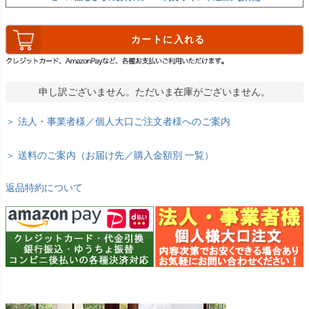
カートに入れる
申し訳ございません。ただいま在庫がございません。
＞ 法人・事業者様／個人大口ご注文者様へのご案内
＞ 送料のご案内（お届け先／購入金額別 一覧）
返品特約について