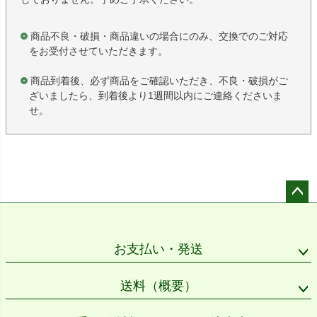
商品不良・破損・商品違いの場合にのみ、交換でのご対応
をお受付させていただきます。
商品到着後、必ず商品をご確認いただき、不良・破損がご
ざいましたら、到着後より1週間以内にご連絡くださいま
せ。
ペー
ジト
ップ
お支払い・発送
へ
送料（概要）