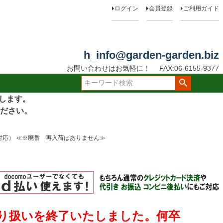
ログイン
会員登録
ご利用ガイド
h_info@garden-garden.biz
お問い合わせはお気軽に！
FAX:06-6155-9377
たします。
ださい。
に対応） ≪※廃番 再入荷はありません≫
取り扱いを終了いたしました。何卒