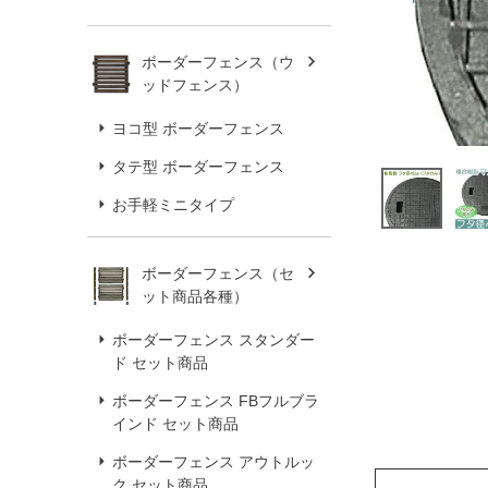
ボーダーフェンス（ウ
ッドフェンス）
ヨコ型 ボーダーフェンス
タテ型 ボーダーフェンス
お手軽ミニタイプ
ボーダーフェンス（セ
ット商品各種）
ボーダーフェンス スタンダー
ド セット商品
ボーダーフェンス FBフルブラ
インド セット商品
ボーダーフェンス アウトルッ
ク セット商品