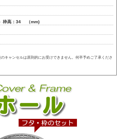
）枠高：34 （mm)
後のキャンセルは原則的にお受けできません。何卒予めご了承くださ