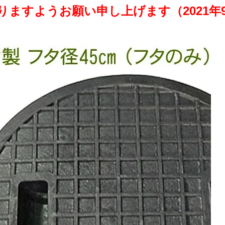
りますようお願い申し上げます（2021年9