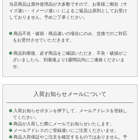
当店商品は屋外使用品が大多数ですので、お客様ご都合（サ
イズ違い・イメージ違い）によるご返品は原則としてお受け
しておりません。予めご了承ください。
商品不良・破損・商品違いの場合にのみ、交換でのご対応
をお受付させていただきます。
商品到着後、必ず商品をご確認いただき、不良・破損がご
ざいましたら、到着後より1週間以内にご連絡くださいま
せ。
入荷お知らせメールについて
入荷お知らせボタンを押下して、メールアドレスを登録し
てください。
商品が入荷した際にメールでお知らせいたします。
メールアドレスのご登録違いにご注意くださいませ。
商品入荷保証やご注文を確定するものではありません。予