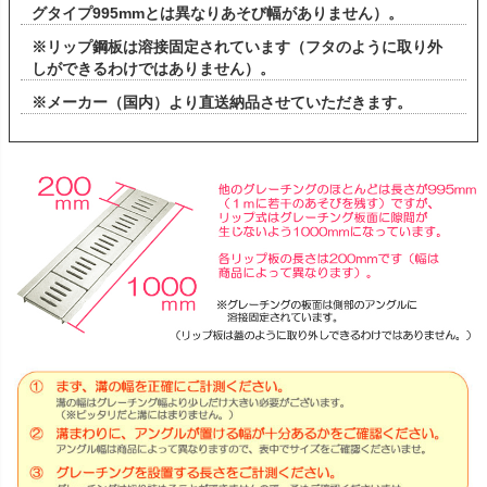
グタイプ995mmとは異なりあそび幅がありません）。
※リップ鋼板は溶接固定されています（フタのように取り外
しができるわけではありません）。
※メーカー（国内）より直送納品させていただきます。