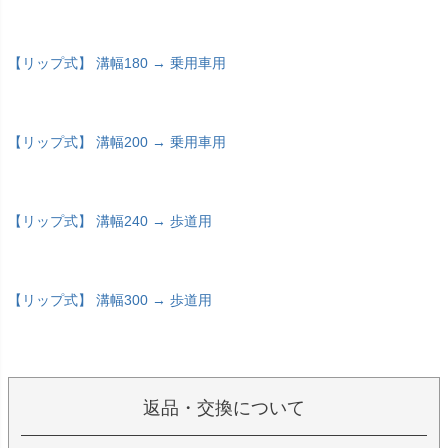
【リップ式】 溝幅180 → 乗用車用
【リップ式】 溝幅200 → 乗用車用
【リップ式】 溝幅240 → 歩道用
【リップ式】 溝幅300 → 歩道用
返品・交換について