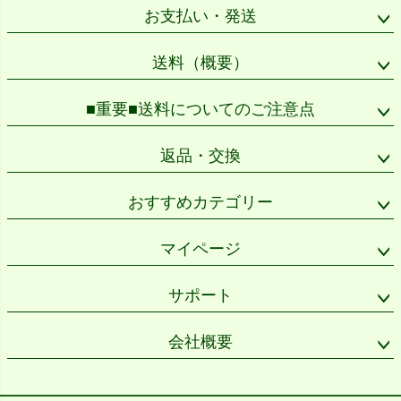
ップ
お支払い・発送
へ
送料（概要）
■重要■送料についてのご注意点
返品・交換
おすすめカテゴリー
マイページ
サポート
会社概要