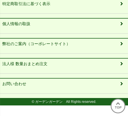
特定商取引法に基づく表示
個人情報の取扱
弊社のご案内（コーポレートサイト）
法人様 数量おまとめ注文
お問い合わせ
© ガーデンガーデン All Rights reserved.
TOP