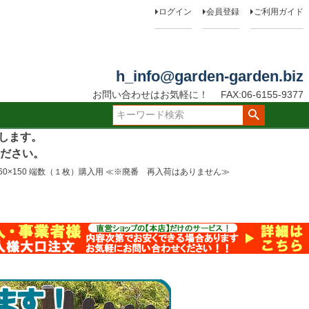
ログイン
会員登録
ご利用ガイド
h_info@garden-garden.biz
お問い合わせはお気軽に！
FAX:06-6155-9377
たします。
ださい。
 60×150 端数（１枚）購入用 ≪※廃番 再入荷はありません≫