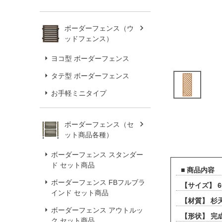
ボーダーフェンス（ウ
ッドフェンス）
ヨコ型 ボーダーフェンス
タテ型 ボーダーフェンス
お手軽ミニタイプ
ボーダーフェンス（セ
ット商品各種）
ボーダーフェンス スタンダー
ド セット商品
■ 商品内容
ボーダーフェンス FBフルブラ
【サイズ】 
インド セット商品
【材質】 杉
ボーダーフェンス アウトルッ
【形状】 完
ク セット商品