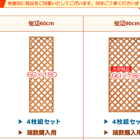
短辺60cm
短辺90cm