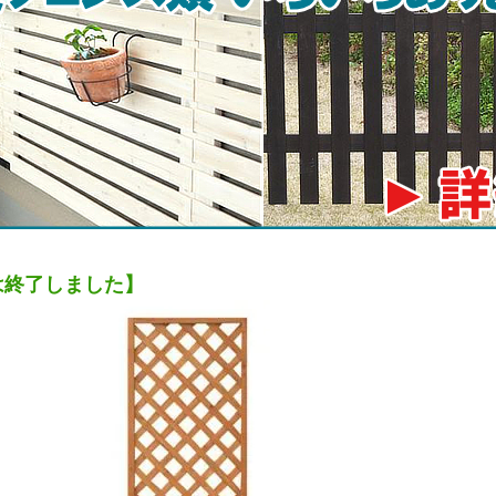
は終了しました】