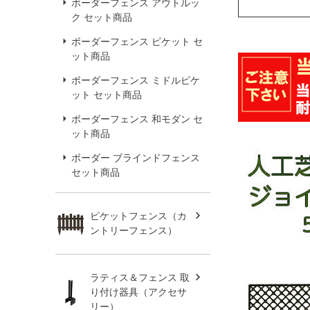
ボーダーフェンス アウトルッ
ク セット商品
ボーダーフェンス ピケット セ
ット商品
ボーダーフェンス ミドルピケ
ット セット商品
ボーダーフェンス 和モダン セ
ット商品
ボーダー ブラインドフェンス
セット商品
ピケットフェンス（カ
ントリーフェンス）
ラティス＆フェンス 取
り付け器具（アクセサ
リー）