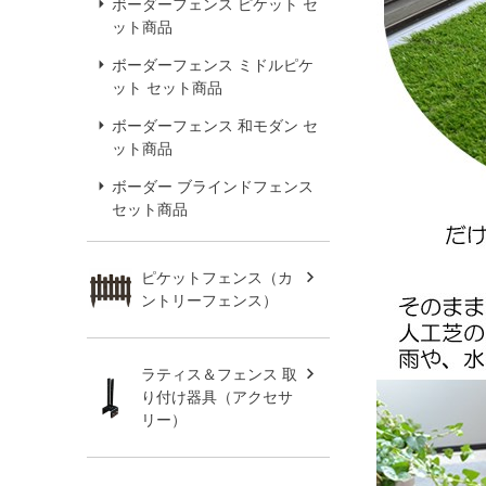
ボーダーフェンス ピケット セ
ット商品
ボーダーフェンス ミドルピケ
ット セット商品
ボーダーフェンス 和モダン セ
ット商品
ボーダー ブラインドフェンス
セット商品
ピケットフェンス（カ
ントリーフェンス）
ラティス＆フェンス 取
り付け器具（アクセサ
リー）