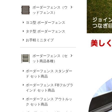
ボーダーフェンス（ウ
ッドフェンス）
ヨコ型 ボーダーフェンス
タテ型 ボーダーフェンス
お手軽ミニタイプ
ボーダーフェンス（セ
ット商品各種）
ボーダーフェンス スタンダー
ド セット商品
ボーダーフェンス FBフルブラ
インド セット商品
ボーダーフェンス アウトルッ
ク セット商品