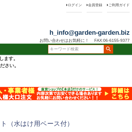
ログイン
会員登録
ご利用ガイド
h_info@garden-garden.biz
お問い合わせはお気軽に！
FAX:06-6155-9377
たします。
ださい。
ット（水はけ用ベース付）