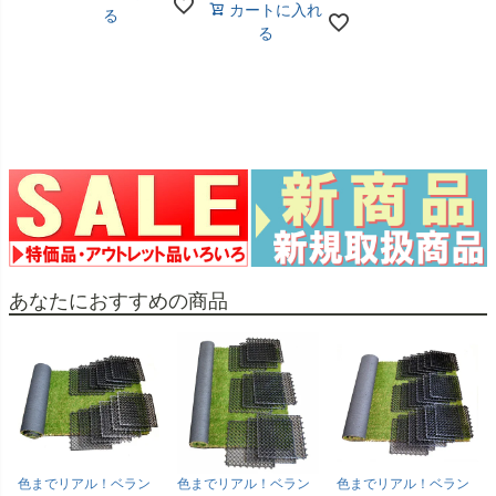
カートに入れ
る
る
あなたにおすすめの商品
色までリアル！ベラン
色までリアル！ベラン
色までリアル！ベラン