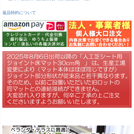
返品特約について