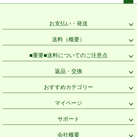
ペー
ジト
ップ
お支払い・発送
へ
送料（概要）
■重要■送料についてのご注意点
返品・交換
おすすめカテゴリー
マイページ
サポート
会社概要