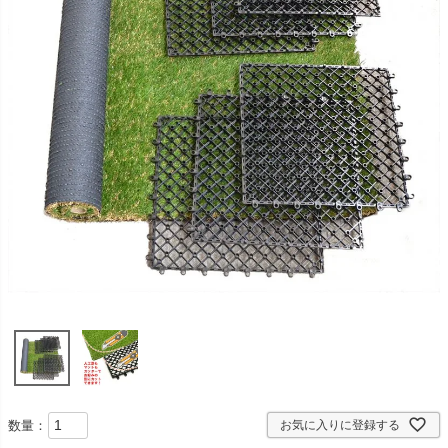
数量：
お気に入りに登録する