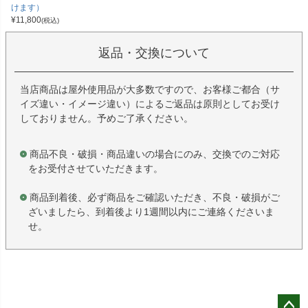
けます）
¥
11,800
(税込)
返品・交換について
当店商品は屋外使用品が大多数ですので、お客様ご都合（サ
イズ違い・イメージ違い）によるご返品は原則としてお受け
しておりません。予めご了承ください。
商品不良・破損・商品違いの場合にのみ、交換でのご対応
をお受付させていただきます。
商品到着後、必ず商品をご確認いただき、不良・破損がご
ざいましたら、到着後より1週間以内にご連絡くださいま
せ。