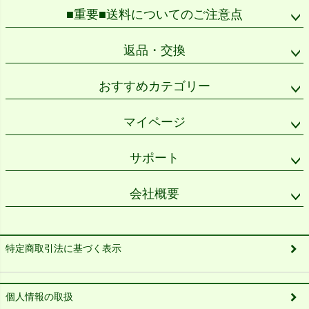
■重要■送料についてのご注意点
返品・交換
おすすめカテゴリー
マイページ
サポート
会社概要
特定商取引法に基づく表示
個人情報の取扱