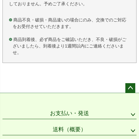
しておりません。予めご了承ください。
商品不良・破損・商品違いの場合にのみ、交換でのご対応
をお受付させていただきます。
商品到着後、必ず商品をご確認いただき、不良・破損がご
ざいましたら、到着後より1週間以内にご連絡くださいま
せ。
ペー
ジト
ップ
お支払い・発送
へ
送料（概要）