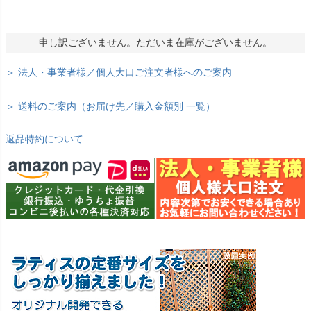
申し訳ございません。ただいま在庫がございません。
＞ 法人・事業者様／個人大口ご注文者様へのご案内
＞ 送料のご案内（お届け先／購入金額別 一覧）
返品特約について