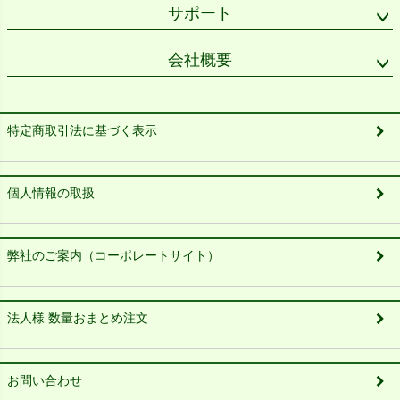
サポート
会社概要
特定商取引法に基づく表示
個人情報の取扱
弊社のご案内（コーポレートサイト）
法人様 数量おまとめ注文
お問い合わせ