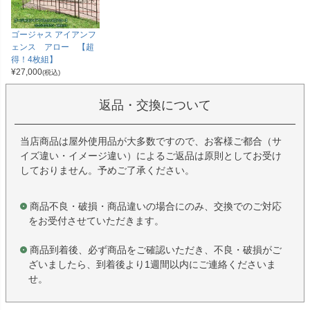
ゴージャス アイアンフ
ェンス アロー 【超
得！4枚組】
¥
27,000
(税込)
返品・交換について
当店商品は屋外使用品が大多数ですので、お客様ご都合（サ
イズ違い・イメージ違い）によるご返品は原則としてお受け
しておりません。予めご了承ください。
商品不良・破損・商品違いの場合にのみ、交換でのご対応
をお受付させていただきます。
商品到着後、必ず商品をご確認いただき、不良・破損がご
ざいましたら、到着後より1週間以内にご連絡くださいま
せ。