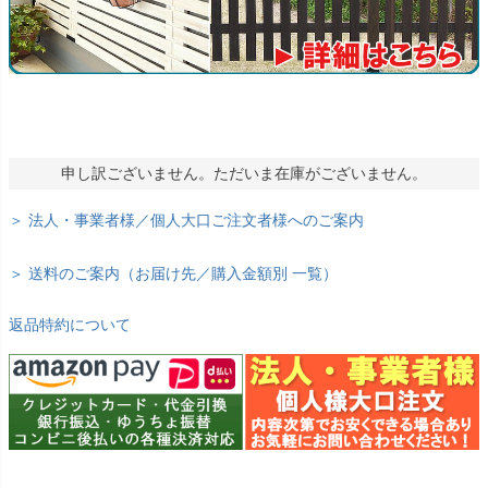
申し訳ございません。ただいま在庫がございません。
＞ 法人・事業者様／個人大口ご注文者様へのご案内
＞ 送料のご案内（お届け先／購入金額別 一覧）
返品特約について