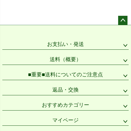
ペー
ジト
ップ
お支払い・発送
へ
送料（概要）
■重要■送料についてのご注意点
返品・交換
おすすめカテゴリー
マイページ