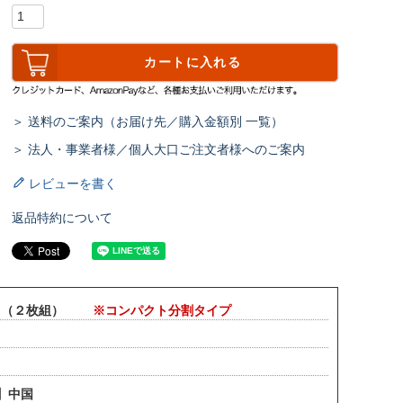
カートに入れる
＞ 送料のご案内（お届け先／購入金額別 一覧）
＞ 法人・事業者様／個人大口ご注文者様へのご案内
レビューを書く
返品特約について
イプ （２枚組）
※コンパクト分割タイプ
】中国