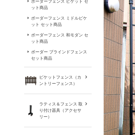
ボーダーフェンス ピケット セ
ット商品
ボーダーフェンス ミドルピケ
ット セット商品
ボーダーフェンス 和モダン セ
ット商品
ボーダー ブラインドフェンス
セット商品
ピケットフェンス（カ
ントリーフェンス）
ラティス＆フェンス 取
り付け器具（アクセサ
リー）