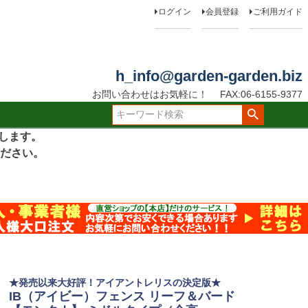
ログイン
会員登録
ご利用ガイド
h_info@garden-garden.biz
お問い合わせはお気軽に！
FAX:06-6155-9377
たします。
ださい。
★発売以来大好評！アイアントレリスの決定版★
IB（アイビー）フェンス リーフ＆バード