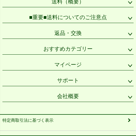
送料（概要）
■重要■送料についてのご注意点
返品・交換
おすすめカテゴリー
マイページ
サポート
会社概要
特定商取引法に基づく表示