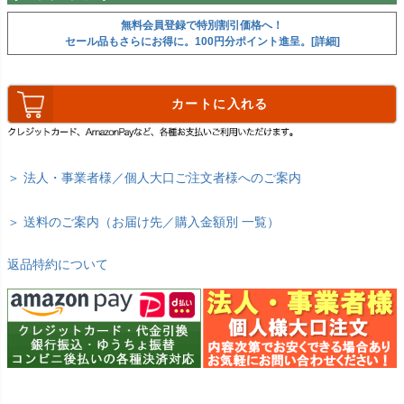
無料会員登録で特別割引価格へ！
セール品もさらにお得に。100円分ポイント進呈。[詳細]
カートに入れる
＞ 法人・事業者様／個人大口ご注文者様へのご案内
＞ 送料のご案内（お届け先／購入金額別 一覧）
返品特約について