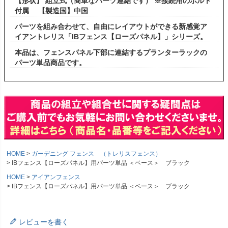
【形状】 組立式（簡単なパーツ連結です） ※接続用のボルト
付属 【製造国】中国
パーツを組み合わせて、自由にレイアウトができる新感覚ア
イアントレリス「IBフェンス【ローズパネル】」シリーズ。
本品は、フェンスパネル下部に連結するプランターラックの
パーツ単品商品です。
HOME
ガーデニング フェンス （トレリスフェンス）
IBフェンス【ローズパネル】用パーツ単品 ＜ベース＞ ブラック
HOME
アイアンフェンス
IBフェンス【ローズパネル】用パーツ単品 ＜ベース＞ ブラック
レビューを書く