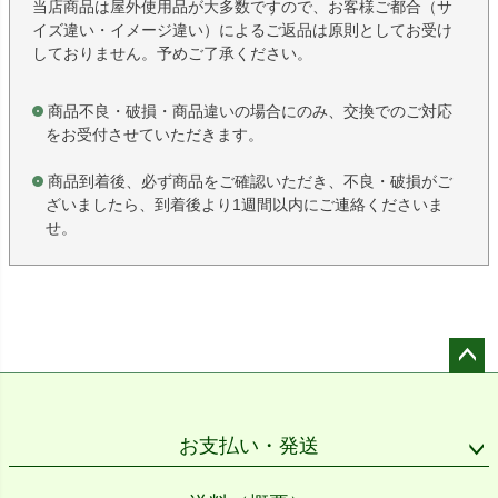
当店商品は屋外使用品が大多数ですので、お客様ご都合（サ
イズ違い・イメージ違い）によるご返品は原則としてお受け
しておりません。予めご了承ください。
商品不良・破損・商品違いの場合にのみ、交換でのご対応
をお受付させていただきます。
商品到着後、必ず商品をご確認いただき、不良・破損がご
ざいましたら、到着後より1週間以内にご連絡くださいま
せ。
ペー
ジト
ップ
お支払い・発送
へ