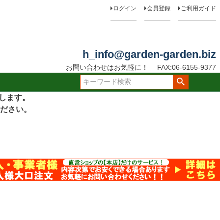
ログイン
会員登録
ご利用ガイド
h_info@garden-garden.biz
お問い合わせはお気軽に！
FAX:06-6155-9377
たします。
ださい。
］
。