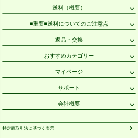
送料（概要）
■重要■送料についてのご注意点
返品・交換
おすすめカテゴリー
マイページ
サポート
会社概要
特定商取引法に基づく表示