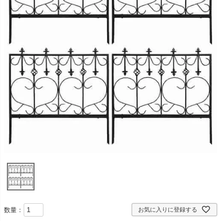
数量：
お気に入りに登録する