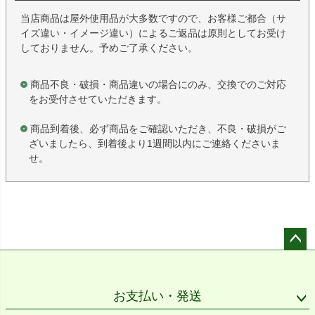
当店商品は屋外使用品が大多数ですので、お客様ご都合（サ
イズ違い・イメージ違い）によるご返品は原則としてお受け
しておりません。予めご了承ください。
商品不良・破損・商品違いの場合にのみ、交換でのご対応
をお受付させていただきます。
商品到着後、必ず商品をご確認いただき、不良・破損がご
ざいましたら、到着後より1週間以内にご連絡くださいま
せ。
ペー
ジト
ップ
お支払い・発送
へ