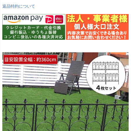
返品特約について