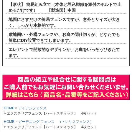
【形状】 簡易組み立て（本体と埋込脚部を添付のボルトで止
めるだけです） 【製造国】中国
地面にさすだけの簡易フェンスですが、意外とサイズが大き
く、しっかり本格的です。
敷地囲い・外構フェンスや、お庭の間仕切りが、どなたでも
簡単にDIY設置できてしまいます。
エレガントで開放的なデザインが、お庭をいっそうひきたて
ます。
HOME
アイアンフェンス
エクステリアフェンス【ハートスティック】 4枚セット
HOME
ガーデニング フェンス （トレリスフェンス）
エクステリアフェンス【ハートスティック】 4枚セット