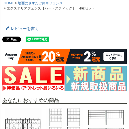
HOME
地面にさすだけ簡単フェンス
エクステリアフェンス【ハートスティック】 4枚セット
レビューを書く
あなたにおすすめの商品