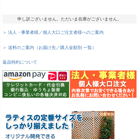
申し訳ございません。ただいま在庫がございません。
＞ 法人・事業者様／個人大口ご注文者様へのご案内
＞ 送料のご案内（お届け先／購入金額別 一覧）
返品特約について