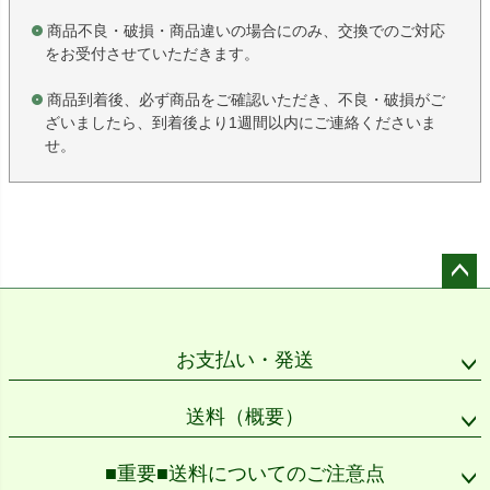
商品不良・破損・商品違いの場合にのみ、交換でのご対応
をお受付させていただきます。
商品到着後、必ず商品をご確認いただき、不良・破損がご
ざいましたら、到着後より1週間以内にご連絡くださいま
せ。
ペー
ジト
ップ
お支払い・発送
へ
送料（概要）
■重要■送料についてのご注意点