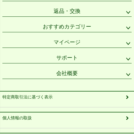
返品・交換
おすすめカテゴリー
マイページ
サポート
会社概要
特定商取引法に基づく表示
個人情報の取扱