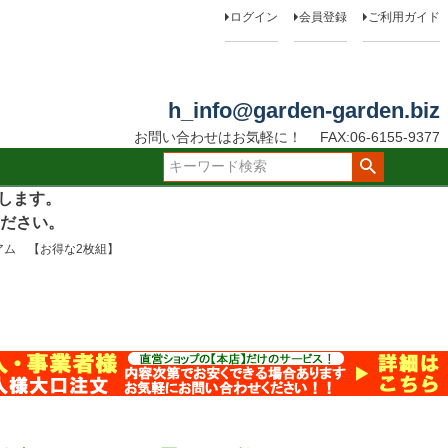
ログイン
会員登録
ご利用ガイド
h_info@garden-garden.biz
お問い合わせはお気軽に！
FAX:06-6155-9377
たします。
ださい。
アム 【お得な2枚組】