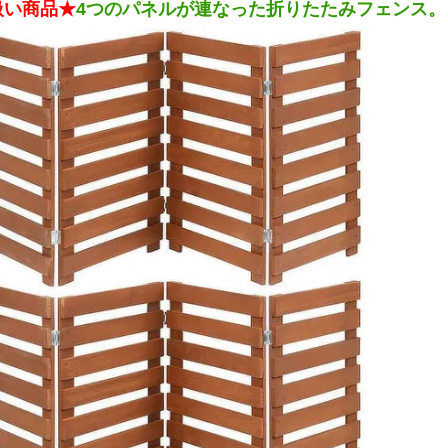
扱い商品★
4つのパネルが連なった折りたたみフェンス