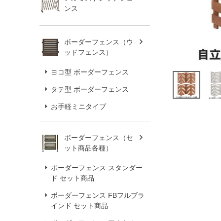
ンス
ボーダーフェンス（ウ
ッドフェンス）
ヨコ型 ボーダーフェンス
タテ型 ボーダーフェンス
お手軽ミニタイプ
ボーダーフェンス（セ
ット商品各種）
ボーダーフェンス スタンダー
ド セット商品
ボーダーフェンス FBフルブラ
インド セット商品