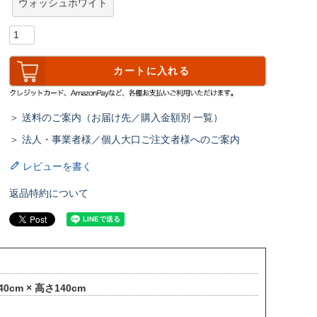
ウォッシュホワイト
カートに入れる
＞ 送料のご案内（お届け先／購入金額別 一覧）
＞ 法人・事業者様／個人大口ご注文者様へのご案内
レビューを書く
返品特約について
0cm × 高さ140cm