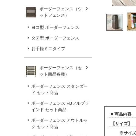
ボーダーフェンス（ウ
ッドフェンス）
ヨコ型 ボーダーフェンス
タテ型 ボーダーフェンス
お手軽ミニタイプ
ボーダーフェンス（セ
ット商品各種）
ボーダーフェンス スタンダー
ド セット商品
ボーダーフェンス FBフルブラ
インド セット商品
■ 商品内容
ボーダーフェンス アウトルッ
【サイズ】 （外
ク セット商品
※サイズ詳