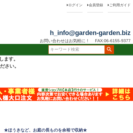
ログイン
会員登録
ご利用ガイド
h_info@garden-garden.biz
お問い合わせはお気軽に！
FAX:06-6155-9377
たします。
ださい。
★ほうきなど、お庭の長ものを余裕で収納★