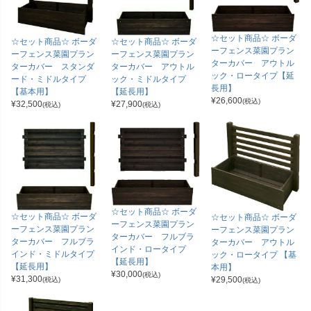
☆セット商品☆ ボーダ
☆セット商品☆ ボーダ
☆セット商品☆ ボーダ
ーフェンス菜園プラン
ーフェンス菜園プラン
ーフェンス菜園プラン
ターカバー アウトル
ターカバー スタンダ
ターカバー アウトル
ック・ロータイプ【延
ード・ミドルタイプ
ック・ミドルタイプ
長用】
【基本用】
【延長用】
¥
26,600
(税込)
¥
32,500
¥
27,900
(税込)
(税込)
☆セット商品☆ ボーダ
☆セット商品☆ ボーダ
☆セット商品☆ ボーダ
ーフェンス菜園プラン
ーフェンス菜園プラン
ーフェンス菜園プラン
ターカバー フルブラ
ターカバー フルブラ
ターカバー アウトル
インド・ロータイプ
インド・ミドルタイプ
ック・ロータイプ 【基
【延長用】
【延長用】
本用】
¥
30,000
(税込)
¥
31,300
¥
29,500
(税込)
(税込)