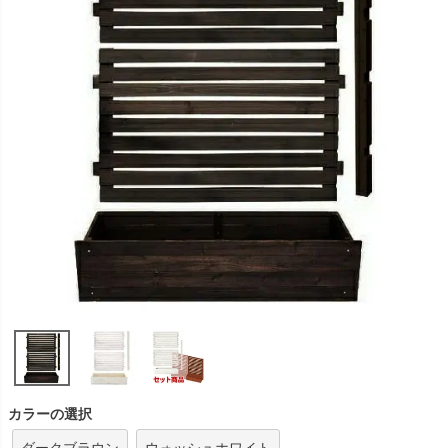
カラーの選択