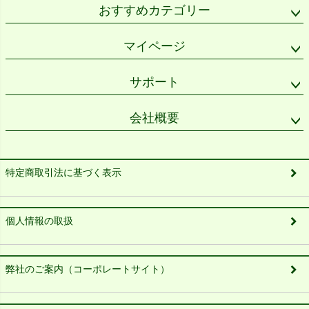
おすすめカテゴリー
マイページ
サポート
会社概要
特定商取引法に基づく表示
個人情報の取扱
弊社のご案内（コーポレートサイト）