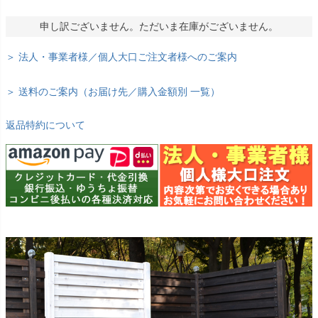
申し訳ございません。ただいま在庫がございません。
＞ 法人・事業者様／個人大口ご注文者様へのご案内
＞ 送料のご案内（お届け先／購入金額別 一覧）
返品特約について