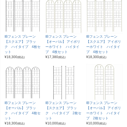
IBフェンス プレーン
IBフェンス プレーン
IBフェンス プレーン
【スクエア】 ブラッ
【オーバル】 アイボリ
【スクエア】 アイボリ
ク ハイタイプ 4枚セ
ーホワイト ハイタイ
ーホワイト ハイタイ
ット
プ 4枚セット
プ 4枚セット
¥
18,300
¥
17,380
¥
18,300
(税込)
(税込)
(税込)
IBフェンス プレーン
IBフェンス プレーン
IBフェンス プレーン
【オーバル】 ブラッ
【スクエア】 ブラッ
【オーバル】 アイボリ
ク ハイタイプ 4枚セ
ク ハイタイプ 2枚セ
ーホワイト ハイタイ
ット
ット
プ 2枚セット
¥
18,300
¥
10,000
¥
10,000
(税込)
(税込)
(税込)