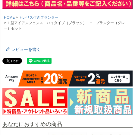
HOME
トレリス付きプランター
Ｌ型アイアンフェンス ハイタイプ（ブラック） + プランター（グレ
ー）セット
レビューを書く
あなたにおすすめの商品