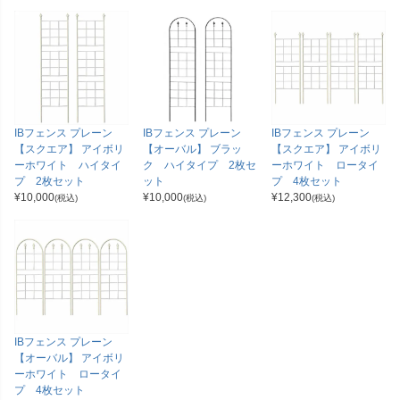
IBフェンス プレーン
IBフェンス プレーン
IBフェンス プレーン
【スクエア】 アイボリ
【オーバル】 ブラッ
【スクエア】 アイボリ
ーホワイト ハイタイ
ク ハイタイプ 2枚セ
ーホワイト ロータイ
プ 2枚セット
ット
プ 4枚セット
¥
10,000
¥
10,000
¥
12,300
(税込)
(税込)
(税込)
IBフェンス プレーン
【オーバル】 アイボリ
ーホワイト ロータイ
プ 4枚セット