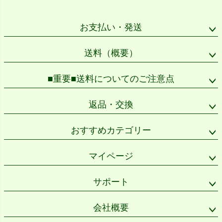
ペー
ジト
ップ
お支払い・発送
へ
送料（概要）
■重要■送料についてのご注意点
返品・交換
おすすめカテゴリー
マイページ
サポート
会社概要