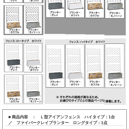
■ 商品内容 ： Ｌ型アイアンフェンス ハイタイプ：1台
／ ファイバークレイプランター ロングタイプ：1点