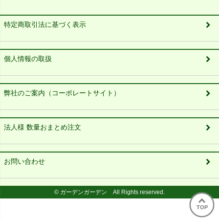
特定商取引法に基づく表示
個人情報の取扱
弊社のご案内（コーポレートサイト）
法人様 数量おまとめ注文
お問い合わせ
© ガーデンガーデン All Rights reserved.
TOP