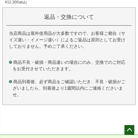
¥
12,300
(税込)
返品・交換について
当店商品は屋外使用品が大多数ですので、お客様ご都合（サ
イズ違い・イメージ違い）によるご返品は原則としてお受け
しておりません。予めご了承ください。
商品不良・破損・商品違いの場合にのみ、交換でのご対応
をお受付させていただきます。
商品到着後、必ず商品をご確認いただき、不良・破損がご
ざいましたら、到着後より1週間以内にご連絡くださいま
せ。