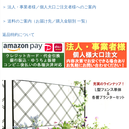
＞ 法人・事業者様／個人大口ご注文者様へのご案内
＞ 送料のご案内（お届け先／購入金額別 一覧）
返品特約について